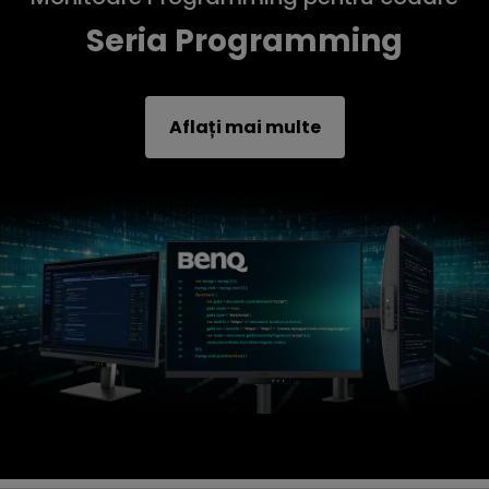
Seria Programming
Aflați mai multe