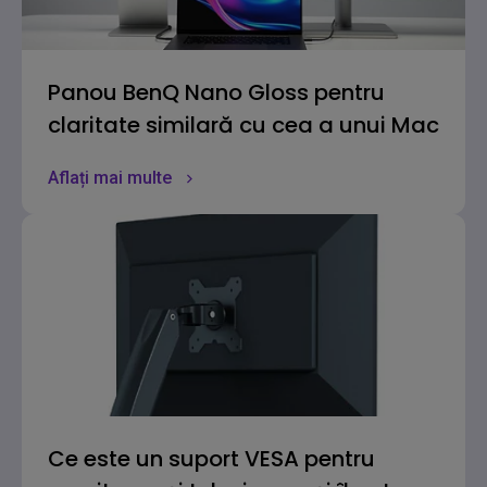
Panou BenQ Nano Gloss pentru
claritate similară cu cea a unui Mac
Aflați mai multe
Ce este un suport VESA pentru