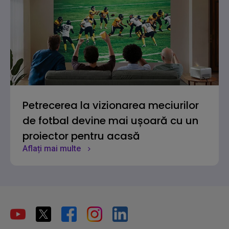
Petrecerea la vizionarea meciurilor
de fotbal devine mai ușoară cu un
proiector pentru acasă
Aflați mai multe