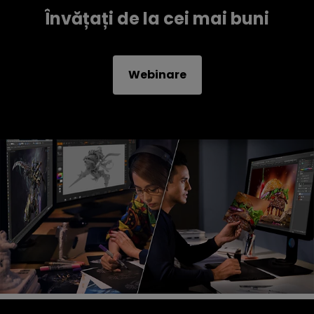
Învățați de la cei mai buni
Webinare