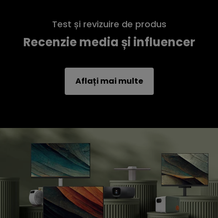
Test și revizuire de produs
Recenzie media și influencer
Aflați mai multe