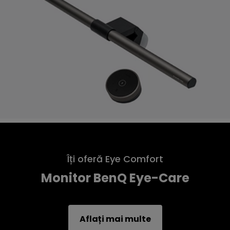
Îți oferă Eye Comfort
Monitor BenQ Eye-Care
Aflați mai multe