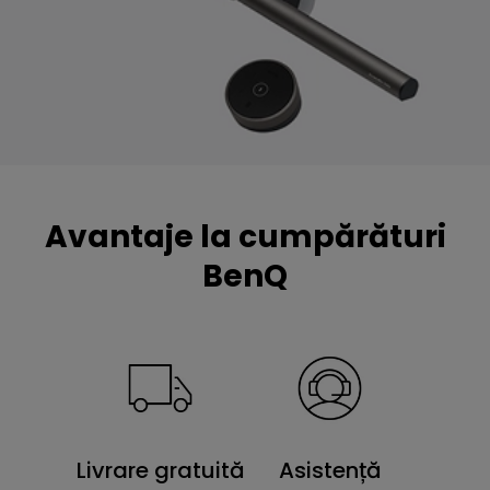
Avantaje la cumpărături
BenQ
Livrare gratuită
Asistență