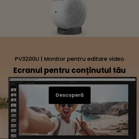
PV3200U | Monitor pentru editare video
Ecranul pentru conținutul tău
Descoperă