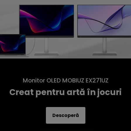
Monitor OLED MOBIUZ EX271UZ
Creat pentru artă în jocuri
Descoperă