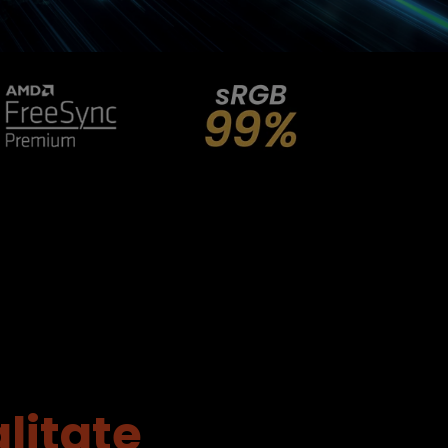
litate