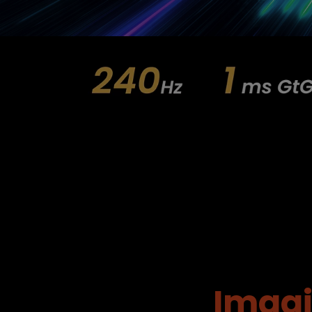
Imagi