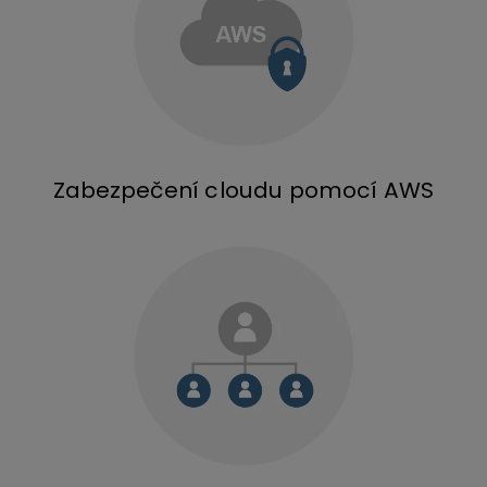
Zabezpečení cloudu pomocí AWS