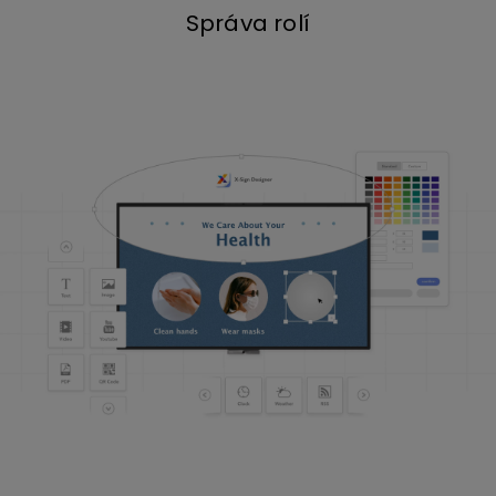
Správa rolí