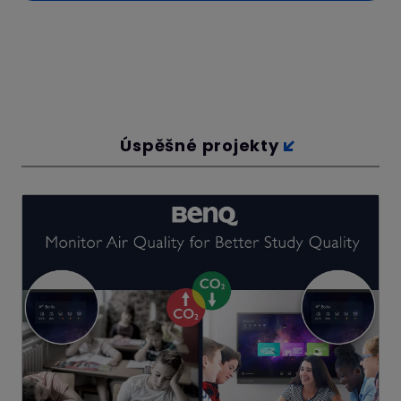
Úspěšné projekty