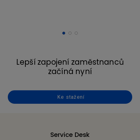
Lepší zapojení zaměstnanců
začíná nyní
Ke stažení
Service Desk