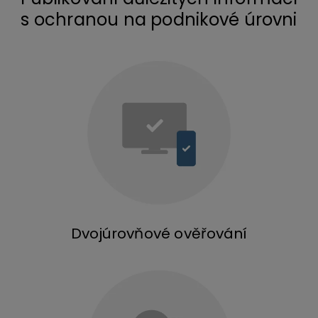
s ochranou na podnikové úrovni
Dvojúrovňové ověřování