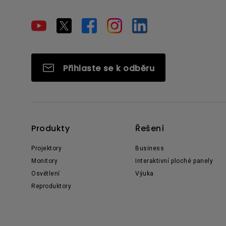
Přihlaste se k odběru
Produkty
Řešení
Projektory
Business
Monitory
Interaktivní ploché panely
Osvětlení
Výuka
Reproduktory