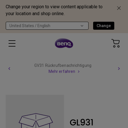
Change your region to view content applicable to
your location and shop online.
United States / English
Change
GV31 Rückrufbenachrichtigung
Mehr erfahren
GL931