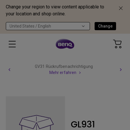
Change your region to view content applicable to
your location and shop online.
United States / English
Change
GV31 Rückrufbenachrichtigung
Mehr erfahren
GL931