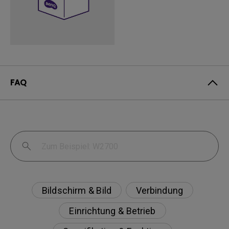
FAQ
Bildschirm & Bild
Verbindung
Einrichtung & Betrieb