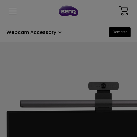
Webcam Accessory
Comprar