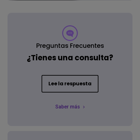
Preguntas Frecuentes
¿Tienes una consulta?
Lee la respuesta
Saber más