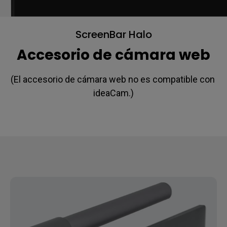
ScreenBar Halo
Accesorio de cámara web
(El accesorio de cámara web no es compatible con 
ideaCam.)