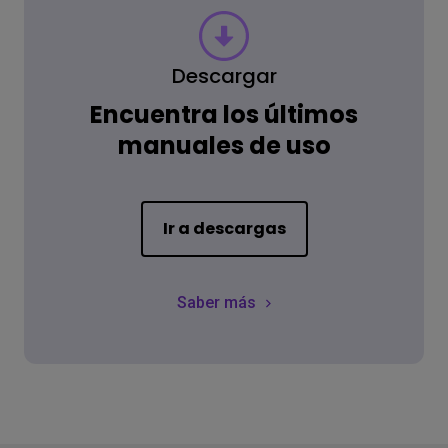
Descargar
Encuentra los últimos
manuales de uso
Ir a descargas
Saber más