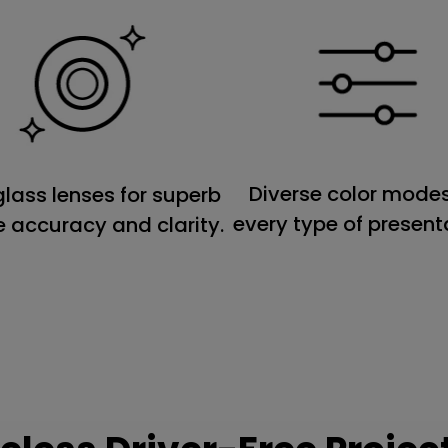
Diverse color modes
glass lenses for superb
every type of present
 accuracy and clarity.