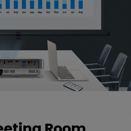
Meeting Room