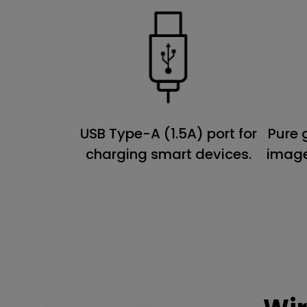
USB Type-A (1.5A) port for
Pure 
charging smart devices.
image