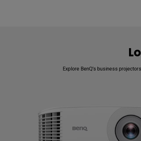
Lo
Explore BenQ's business projectors,