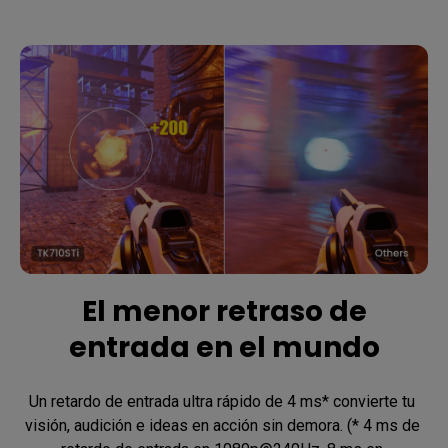
El menor retraso de
entrada en el mundo
Un retardo de entrada ultra rápido de 4 ms* convierte tu 
visión, audición e ideas en acción sin demora. (* 4 ms de 