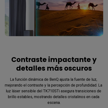
Contraste impactante y
detalles más oscuros
La función dinámica de BenQ ajusta la fuente de luz, 
mejorando el contraste y la percepción de profundidad. La 
luz láser sensible del TK710STi asegura transiciones de 
brillo estables, mostrando detalles cristalinos en cada 
escena.