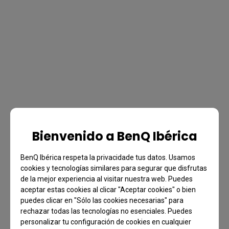
Bienvenido a BenQ Ibérica
BenQ Ibérica respeta la privacidade tus datos. Usamos
cookies y tecnologías similares para segurar que disfrutas
de la mejor experiencia al visitar nuestra web. Puedes
aceptar estas cookies al clicar "Aceptar cookies" o bien
puedes clicar en "Sólo las cookies necesarias" para
rechazar todas las tecnologías no esenciales. Puedes
personalizar tu configuración de cookies en cualquier