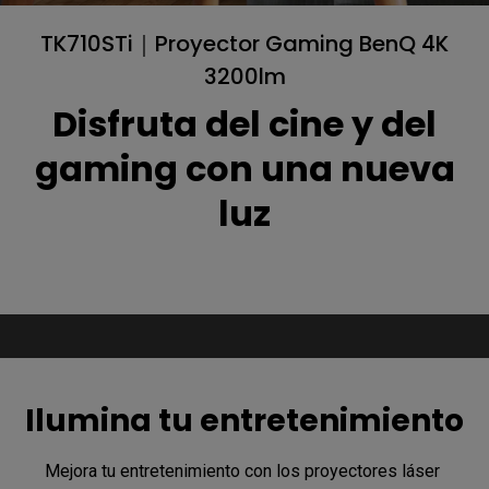
TK710STi｜Proyector Gaming BenQ 4K
3200lm
Disfruta del cine y del
gaming con una nueva
luz
Ilumina tu entretenimiento
Mejora tu entretenimiento con los proyectores láser 