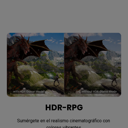
HDR-RPG
Sumérgete en el realismo cinematográfico con 
colores vibrantes.