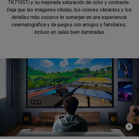
TK710STi y su mejorada saturación de color y contraste. 
Deja que las imágenes nítidas, los colores vibrantes y los 
detalles más oscuros te sumerjan en una experiencia 
cinematográfica y de juegos con amigos y familiares, 
incluso en salas bien iluminadas.