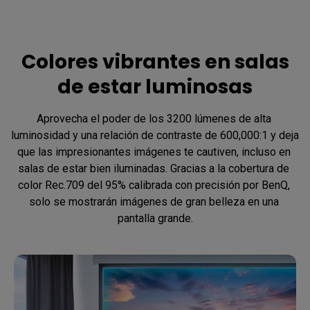
Colores vibrantes en salas
de estar luminosas
Aprovecha el poder de los 3200 lúmenes de alta 
luminosidad y una relación de contraste de 600,000:1 y deja 
que las impresionantes imágenes te cautiven, incluso en 
salas de estar bien iluminadas. Gracias a la cobertura de 
color Rec.709 del 95% calibrada con precisión por BenQ, 
solo se mostrarán imágenes de gran belleza en una 
pantalla grande.