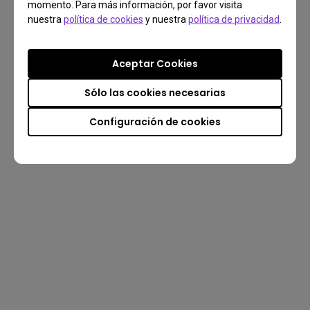
momento. Para más información, por favor visita
nuestra
política de cookies
y nuestra
política de privacidad
.
Aceptar Cookies
Sólo las cookies necesarias
Configuración de cookies