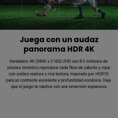
Juega con un audaz
panorama HDR 4K
Verdadero 4K (3840 x 2160) UHD con 8.3 millones de 
píxeles distintos reproduce cada fibra de cabello y ropa 
con sutiles realces y rica textura, mejorado por HDR10 
para un contraste excelente y profundidad escénica. Deja 
que el juego te cautive con una inmersión expansiva.