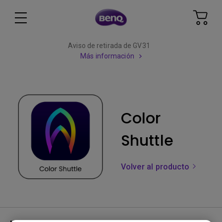
Aviso de retirada de GV31
Más información
Color
Shuttle
Volver al producto