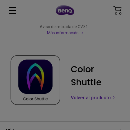
Aviso de retirada de GV31
Más información
Color
Shuttle
Volver al producto