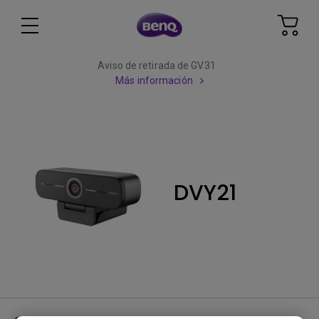
Aviso de retirada de GV31
Más información
DVY21