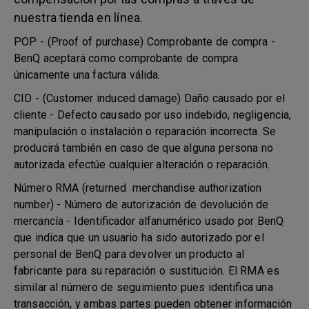
nuestra tienda en línea.
POP - (Proof of purchase) Comprobante de compra -
BenQ aceptará como comprobante de compra
únicamente una factura válida.
CID - (Customer induced damage) Daño causado por el
cliente - Defecto causado por uso indebido, negligencia,
manipulación o instalación o reparación incorrecta. Se
producirá también en caso de que alguna persona no
autorizada efectúe cualquier alteración o reparación.
Número RMA (returned merchandise authorization
number) - Número de autorización de devolución de
mercancía - Identificador alfanumérico usado por BenQ
que indica que un usuario ha sido autorizado por el
personal de BenQ para devolver un producto al
fabricante para su reparación o sustitución. El RMA es
similar al número de seguimiento pues identifica una
transacción, y ambas partes pueden obtener información