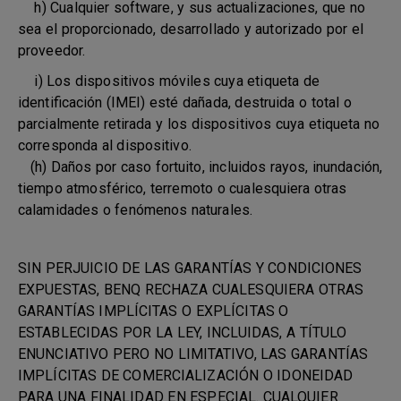
h) Cualquier software, y sus actualizaciones, que no
sea el proporcionado, desarrollado y autorizado por el
proveedor.
i) Los dispositivos móviles cuya etiqueta de
identificación (IMEI) esté dañada, destruida o total o
parcialmente retirada y los dispositivos cuya etiqueta no
corresponda al dispositivo.
(h) Daños por caso fortuito, incluidos rayos, inundación,
tiempo atmosférico, terremoto o cualesquiera otras
calamidades o fenómenos naturales.
SIN PERJUICIO DE LAS GARANTÍAS Y CONDICIONES
EXPUESTAS, BENQ RECHAZA CUALESQUIERA OTRAS
GARANTÍAS IMPLÍCITAS O EXPLÍCITAS O
ESTABLECIDAS POR LA LEY, INCLUIDAS, A TÍTULO
ENUNCIATIVO PERO NO LIMITATIVO, LAS GARANTÍAS
IMPLÍCITAS DE COMERCIALIZACIÓN O IDONEIDAD
PARA UNA FINALIDAD EN ESPECIAL. CUALQUIER