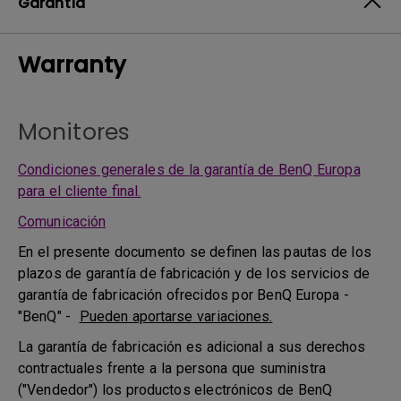
Garantía
Warranty
Monitores
Condiciones generales de la garantía de BenQ Europa
para el cliente final.
Comunicación
En el presente documento se definen las pautas de los
plazos de garantía de fabricación y de los servicios de
garantía de fabricación ofrecidos por BenQ Europa -
"BenQ" -
Pueden aportarse variaciones.
La garantía de fabricación es adicional a sus derechos
contractuales frente a la persona que suministra
("Vendedor") los productos electrónicos de BenQ