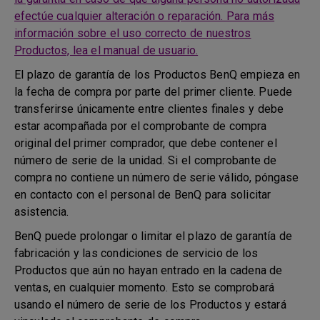
efectúe cualquier alteración o reparación. Para más
información sobre el uso correcto de nuestros
Productos, lea el manual de usuario.
El plazo de garantía de los Productos BenQ empieza en
la fecha de compra por parte del primer cliente. Puede
transferirse únicamente entre clientes finales y debe
estar acompañada por el comprobante de compra
original del primer comprador, que debe contener el
número de serie de la unidad. Si el comprobante de
compra no contiene un número de serie válido, póngase
en contacto con el personal de BenQ para solicitar
asistencia.
BenQ puede prolongar o limitar el plazo de garantía de
fabricación y las condiciones de servicio de los
Productos que aún no hayan entrado en la cadena de
ventas, en cualquier momento. Esto se comprobará
usando el número de serie de los Productos y estará