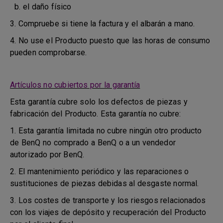
b. el daño físico
3. Compruebe si tiene la factura y el albarán a mano.
4. No use el Producto puesto que las horas de consumo
pueden comprobarse.
Artículos no cubiertos por la garantía
Esta garantía cubre solo los defectos de piezas y
fabricación del Producto. Esta garantía no cubre:
1. Esta garantía limitada no cubre ningún otro producto
de BenQ no comprado a BenQ o a un vendedor
autorizado por BenQ.
2. El mantenimiento periódico y las reparaciones o
sustituciones de piezas debidas al desgaste normal.
3. Los costes de transporte y los riesgos relacionados
con los viajes de depósito y recuperación del Producto