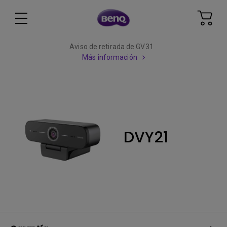
Aviso de retirada de GV31
Más información
DVY21