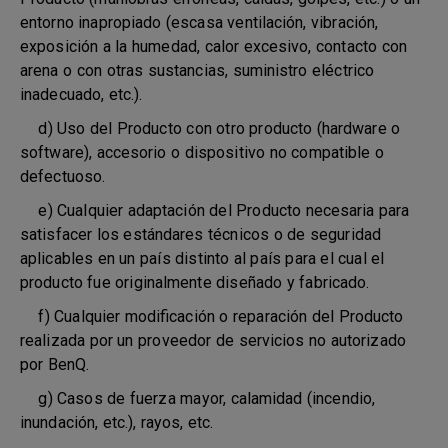
entorno inapropiado (escasa ventilación, vibración,
exposición a la humedad, calor excesivo, contacto con
arena o con otras sustancias, suministro eléctrico
inadecuado, etc.).
d) Uso del Producto con otro producto (hardware o
software), accesorio o dispositivo no compatible o
defectuoso.
e) Cualquier adaptación del Producto necesaria para
satisfacer los estándares técnicos o de seguridad
aplicables en un país distinto al país para el cual el
producto fue originalmente diseñado y fabricado.
f) Cualquier modificación o reparación del Producto
realizada por un proveedor de servicios no autorizado
por BenQ.
g) Casos de fuerza mayor, calamidad (incendio,
inundación, etc.), rayos, etc.