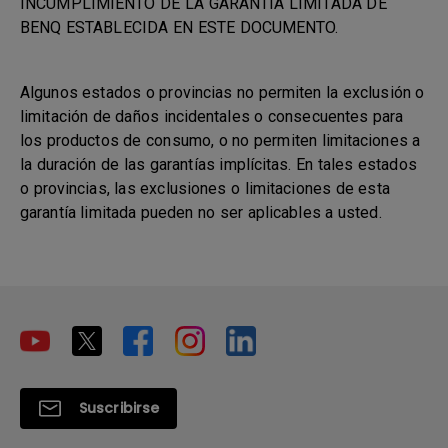
INCUMPLIMIENTO DE LA GARANTÍA LIMITADA DE
BENQ ESTABLECIDA EN ESTE DOCUMENTO.
Algunos estados o provincias no permiten la exclusión o
limitación de daños incidentales o consecuentes para
los productos de consumo, o no permiten limitaciones a
la duración de las garantías implícitas. En tales estados
o provincias, las exclusiones o limitaciones de esta
garantía limitada pueden no ser aplicables a usted.
Suscribirse