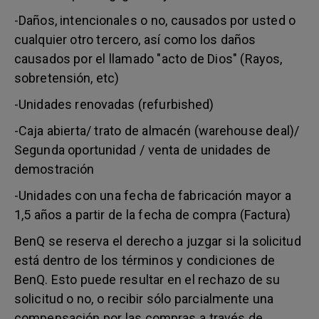
-Daños, intencionales o no, causados por usted o
cualquier otro tercero, así como los daños
causados por el llamado "acto de Dios" (Rayos,
sobretensión, etc)
-Unidades renovadas (refurbished)
-Caja abierta/ trato de almacén (warehouse deal)/
Segunda oportunidad / venta de unidades de
demostración
-Unidades con una fecha de fabricación mayor a
1,5 años a partir de la fecha de compra (Factura)
BenQ se reserva el derecho a juzgar si la solicitud
está dentro de los términos y condiciones de
BenQ. Esto puede resultar en el rechazo de su
solicitud o no, o recibir sólo parcialmente una
compensación por las compras a través de