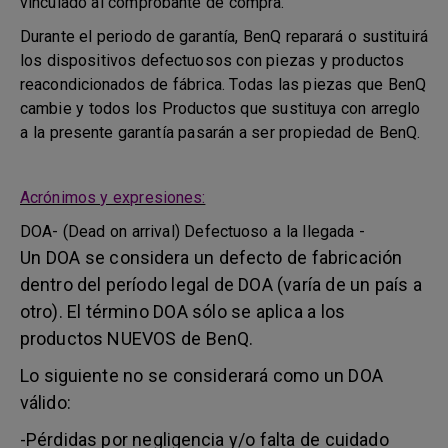
vinculado al comprobante de compra.
Durante el periodo de garantía, BenQ reparará o sustituirá
los dispositivos defectuosos con piezas y productos
reacondicionados de fábrica. Todas las piezas que BenQ
cambie y todos los Productos que sustituya con arreglo
a la presente garantía pasarán a ser propiedad de BenQ.
Acrónimos y expresiones:
DOA- (Dead on arrival) Defectuoso a la llegada -
Un DOA se considera un defecto de fabricación
dentro del período legal de DOA (varía de un país a
otro). El término DOA sólo se aplica a los
productos NUEVOS de BenQ.
Lo siguiente no se considerará como un DOA
válido:
-Pérdidas por negligencia y/o falta de cuidado