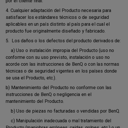
por el cliente final.
4. Cualquier adaptación del Producto necesaria para
satisfacer los estándares técnicos o de seguridad
aplicables en un país distinto al país para el cual el
producto fue originalmente diseñado y fabricado.
5. Los daños o los defectos del producto derivados de:
a) Uso o instalación impropia del Producto (uso no
conforme con su uso previsto, instalación o uso no
acorde con las instrucciones de BenQ o con las normas
técnicas o de seguridad vigentes en los países donde
se usa el Producto, etc.).
b) Mantenimiento del Producto no conforme con las
instrucciones de BenQ o negligencia en el
mantenimiento del Producto.
b) Uso de piezas no facturadas o vendidas por BenQ.
c) Manipulación inadecuada o mal tratamiento del
Producto (maniobras erróneas, caídas, golpes, etc.) o un