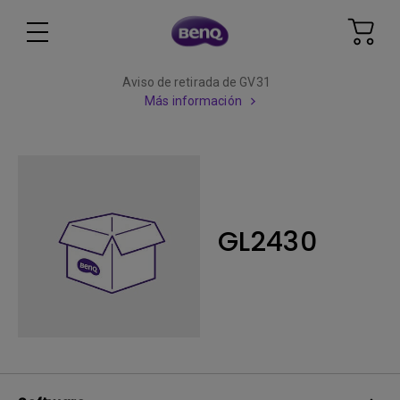
Aviso de retirada de GV31
Más información
GL2430