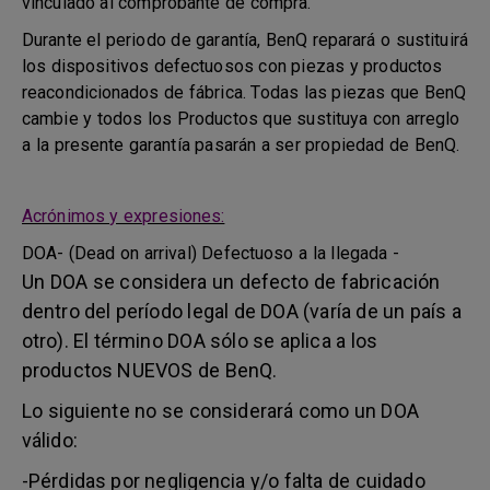
vinculado al comprobante de compra.
Durante el periodo de garantía, BenQ reparará o sustituirá
los dispositivos defectuosos con piezas y productos
reacondicionados de fábrica. Todas las piezas que BenQ
cambie y todos los Productos que sustituya con arreglo
a la presente garantía pasarán a ser propiedad de BenQ.
Acrónimos y expresiones:
DOA- (Dead on arrival) Defectuoso a la llegada -
Un DOA se considera un defecto de fabricación
dentro del período legal de DOA (varía de un país a
otro). El término DOA sólo se aplica a los
productos NUEVOS de BenQ.
Lo siguiente no se considerará como un DOA
válido:
-Pérdidas por negligencia y/o falta de cuidado