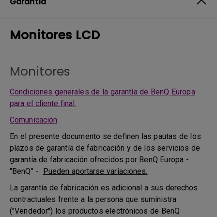
Garantía
Monitores LCD
Monitores
Condiciones generales de la garantía de BenQ Europa
para el cliente final.
Comunicación
En el presente documento se definen las pautas de los
plazos de garantía de fabricación y de los servicios de
garantía de fabricación ofrecidos por BenQ Europa -
"BenQ" -
Pueden aportarse variaciones.
La garantía de fabricación es adicional a sus derechos
contractuales frente a la persona que suministra
("Vendedor") los productos electrónicos de BenQ