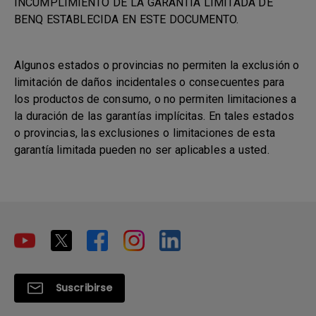
INCUMPLIMIENTO DE LA GARANTÍA LIMITADA DE
BENQ ESTABLECIDA EN ESTE DOCUMENTO.
Algunos estados o provincias no permiten la exclusión o
limitación de daños incidentales o consecuentes para
los productos de consumo, o no permiten limitaciones a
la duración de las garantías implícitas. En tales estados
o provincias, las exclusiones o limitaciones de esta
garantía limitada pueden no ser aplicables a usted.
Suscribirse