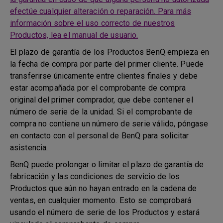
efectúe cualquier alteración o reparación. Para más
información sobre el uso correcto de nuestros
Productos, lea el manual de usuario.
El plazo de garantía de los Productos BenQ empieza en
la fecha de compra por parte del primer cliente. Puede
transferirse únicamente entre clientes finales y debe
estar acompañada por el comprobante de compra
original del primer comprador, que debe contener el
número de serie de la unidad. Si el comprobante de
compra no contiene un número de serie válido, póngase
en contacto con el personal de BenQ para solicitar
asistencia.
BenQ puede prolongar o limitar el plazo de garantía de
fabricación y las condiciones de servicio de los
Productos que aún no hayan entrado en la cadena de
ventas, en cualquier momento. Esto se comprobará
usando el número de serie de los Productos y estará