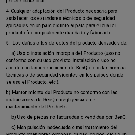
por el cliente final.
4. Cualquier adaptación del Producto necesaria para
satisfacer los estándares técnicos o de seguridad
aplicables en un país distinto al país para el cual el
producto fue originalmente diseñado y fabricado.
5. Los daños o los defectos del producto derivados de:
a) Uso o instalación impropia del Producto (uso no
conforme con su uso previsto, instalación o uso no
acorde con las instrucciones de BenQ o con las normas
técnicas o de seguridad vigentes en los países donde
se usa el Producto, etc.).
b) Mantenimiento del Producto no conforme con las
instrucciones de BenQ o negligencia en el
mantenimiento del Producto.
b) Uso de piezas no facturadas o vendidas por BenQ.
c) Manipulación inadecuada o mal tratamiento del
Producto (maniobras erróneas, caídas, golpes, etc.) o un