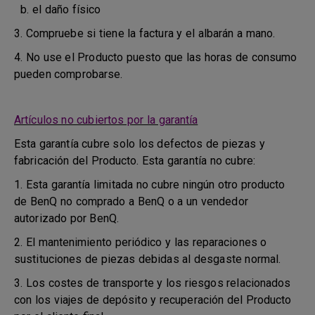
b. el daño físico
3. Compruebe si tiene la factura y el albarán a mano.
4. No use el Producto puesto que las horas de consumo
pueden comprobarse.
Artículos no cubiertos por la garantía
Esta garantía cubre solo los defectos de piezas y
fabricación del Producto. Esta garantía no cubre:
1. Esta garantía limitada no cubre ningún otro producto
de BenQ no comprado a BenQ o a un vendedor
autorizado por BenQ.
2. El mantenimiento periódico y las reparaciones o
sustituciones de piezas debidas al desgaste normal.
3. Los costes de transporte y los riesgos relacionados
con los viajes de depósito y recuperación del Producto