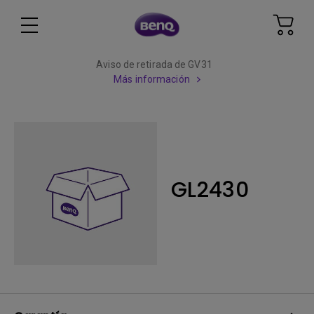
Aviso de retirada de GV31
Más información
GL2430