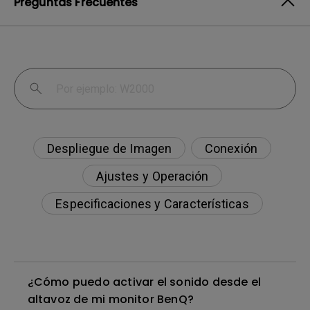
Preguntas Frecuentes
Despliegue de Imagen
Conexión
Ajustes y Operación
Especificaciones y Características
¿Cómo puedo activar el sonido desde el
altavoz de mi monitor BenQ?