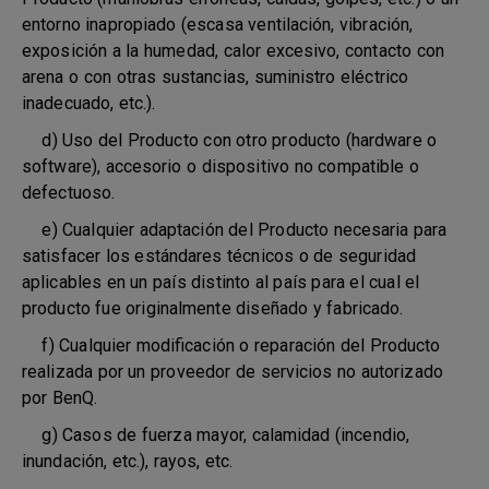
entorno inapropiado (escasa ventilación, vibración,
exposición a la humedad, calor excesivo, contacto con
arena o con otras sustancias, suministro eléctrico
inadecuado, etc.).
d) Uso del Producto con otro producto (hardware o
software), accesorio o dispositivo no compatible o
defectuoso.
e) Cualquier adaptación del Producto necesaria para
satisfacer los estándares técnicos o de seguridad
aplicables en un país distinto al país para el cual el
producto fue originalmente diseñado y fabricado.
f) Cualquier modificación o reparación del Producto
realizada por un proveedor de servicios no autorizado
por BenQ.
g) Casos de fuerza mayor, calamidad (incendio,
inundación, etc.), rayos, etc.