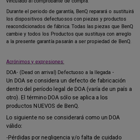
vinculado al comprobante de compra.
Durante el periodo de garantía, BenQ reparará o sustituirá
los dispositivos defectuosos con piezas y productos
reacondicionados de fábrica. Todas las piezas que BenQ
cambie y todos los Productos que sustituya con arreglo
a la presente garantía pasarán a ser propiedad de BenQ.
Acrónimos y expresiones:
DOA- (Dead on arrival) Defectuoso a la llegada -
Un DOA se considera un defecto de fabricación
dentro del período legal de DOA (varía de un país a
otro). El término DOA sólo se aplica a los
productos NUEVOS de BenQ.
Lo siguiente no se considerará como un DOA
válido:
-Pérdidas por negligencia y/o falta de cuidado