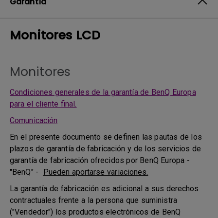
Garantía
Monitores LCD
Monitores
Condiciones generales de la garantía de BenQ Europa
para el cliente final.
Comunicación
En el presente documento se definen las pautas de los
plazos de garantía de fabricación y de los servicios de
garantía de fabricación ofrecidos por BenQ Europa -
"BenQ" -
Pueden aportarse variaciones.
La garantía de fabricación es adicional a sus derechos
contractuales frente a la persona que suministra
("Vendedor") los productos electrónicos de BenQ