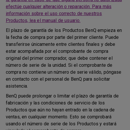
efectúe cualquier alteración o reparación. Para más
información sobre el uso correcto de nuestros
Productos, lea el manual de usuario.
El plazo de garantía de los Productos BenQ empieza en
la fecha de compra por parte del primer cliente. Puede
transferirse únicamente entre clientes finales y debe
estar acompañada por el comprobante de compra
original del primer comprador, que debe contener el
número de serie de la unidad. Si el comprobante de
compra no contiene un número de serie válido, póngase
en contacto con el personal de BenQ para solicitar
asistencia.
BenQ puede prolongar o limitar el plazo de garantía de
fabricación y las condiciones de servicio de los
Productos que aún no hayan entrado en la cadena de
ventas, en cualquier momento. Esto se comprobará
usando el número de serie de los Productos y estará