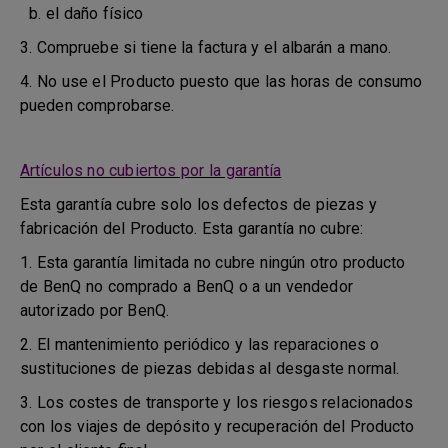
b. el daño físico
3. Compruebe si tiene la factura y el albarán a mano.
4. No use el Producto puesto que las horas de consumo
pueden comprobarse.
Artículos no cubiertos por la garantía
Esta garantía cubre solo los defectos de piezas y
fabricación del Producto. Esta garantía no cubre:
1. Esta garantía limitada no cubre ningún otro producto
de BenQ no comprado a BenQ o a un vendedor
autorizado por BenQ.
2. El mantenimiento periódico y las reparaciones o
sustituciones de piezas debidas al desgaste normal.
3. Los costes de transporte y los riesgos relacionados
con los viajes de depósito y recuperación del Producto