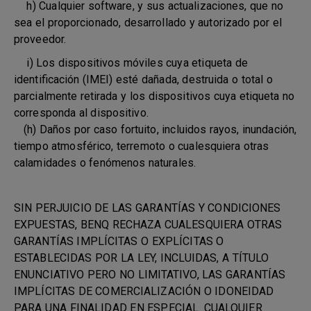
h) Cualquier software, y sus actualizaciones, que no
sea el proporcionado, desarrollado y autorizado por el
proveedor.
i) Los dispositivos móviles cuya etiqueta de
identificación (IMEI) esté dañada, destruida o total o
parcialmente retirada y los dispositivos cuya etiqueta no
corresponda al dispositivo.
(h) Daños por caso fortuito, incluidos rayos, inundación,
tiempo atmosférico, terremoto o cualesquiera otras
calamidades o fenómenos naturales.
SIN PERJUICIO DE LAS GARANTÍAS Y CONDICIONES
EXPUESTAS, BENQ RECHAZA CUALESQUIERA OTRAS
GARANTÍAS IMPLÍCITAS O EXPLÍCITAS O
ESTABLECIDAS POR LA LEY, INCLUIDAS, A TÍTULO
ENUNCIATIVO PERO NO LIMITATIVO, LAS GARANTÍAS
IMPLÍCITAS DE COMERCIALIZACIÓN O IDONEIDAD
PARA UNA FINALIDAD EN ESPECIAL. CUALQUIER