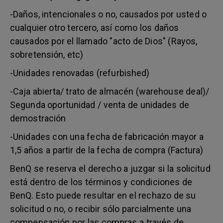
-Daños, intencionales o no, causados por usted o
cualquier otro tercero, así como los daños
causados por el llamado "acto de Dios" (Rayos,
sobretensión, etc)
-Unidades renovadas (refurbished)
-Caja abierta/ trato de almacén (warehouse deal)/
Segunda oportunidad / venta de unidades de
demostración
-Unidades con una fecha de fabricación mayor a
1,5 años a partir de la fecha de compra (Factura)
BenQ se reserva el derecho a juzgar si la solicitud
está dentro de los términos y condiciones de
BenQ. Esto puede resultar en el rechazo de su
solicitud o no, o recibir sólo parcialmente una
compensación por las compras a través de