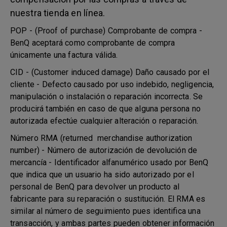
nuestra tienda en línea.
POP - (Proof of purchase) Comprobante de compra -
BenQ aceptará como comprobante de compra
únicamente una factura válida.
CID - (Customer induced damage) Daño causado por el
cliente - Defecto causado por uso indebido, negligencia,
manipulación o instalación o reparación incorrecta. Se
producirá también en caso de que alguna persona no
autorizada efectúe cualquier alteración o reparación.
Número RMA (returned merchandise authorization
number) - Número de autorización de devolución de
mercancía - Identificador alfanumérico usado por BenQ
que indica que un usuario ha sido autorizado por el
personal de BenQ para devolver un producto al
fabricante para su reparación o sustitución. El RMA es
similar al número de seguimiento pues identifica una
transacción, y ambas partes pueden obtener información