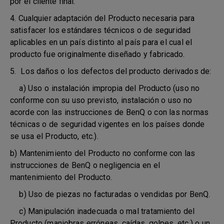
por el cliente final.
4. Cualquier adaptación del Producto necesaria para
satisfacer los estándares técnicos o de seguridad
aplicables en un país distinto al país para el cual el
producto fue originalmente diseñado y fabricado.
5. Los daños o los defectos del producto derivados de:
a) Uso o instalación impropia del Producto (uso no
conforme con su uso previsto, instalación o uso no
acorde con las instrucciones de BenQ o con las normas
técnicas o de seguridad vigentes en los países donde
se usa el Producto, etc.).
b) Mantenimiento del Producto no conforme con las
instrucciones de BenQ o negligencia en el
mantenimiento del Producto.
b) Uso de piezas no facturadas o vendidas por BenQ.
c) Manipulación inadecuada o mal tratamiento del
Producto (maniobras erróneas, caídas, golpes, etc.) o un