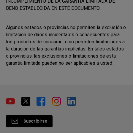
INCUMPLIMIENTO DE LA GARANTÍA LIMITADA DE
BENQ ESTABLECIDA EN ESTE DOCUMENTO.
Algunos estados o provincias no permiten la exclusión o
limitación de daños incidentales o consecuentes para
los productos de consumo, o no permiten limitaciones a
la duración de las garantías implícitas. En tales estados
o provincias, las exclusiones o limitaciones de esta
garantía limitada pueden no ser aplicables a usted.
Suscribirse