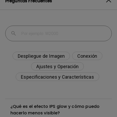
Preguntas Frecuentes
Despliegue de Imagen
Conexión
Ajustes y Operación
Especificaciones y Características
¿Qué es el efecto IPS glow y cómo puedo
hacerlo menos visible?