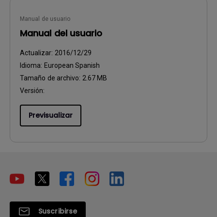
Manual de usuario
Manual del usuario
Actualizar:
2016/12/29
Idioma:
European Spanish
Tamaño de archivo:
2.67 MB
Versión:
Previsualizar
Suscribirse