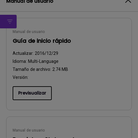
Manual de usuario
Manual de usuario
Guía de inicio rápido
Actualizar:
2016/12/29
Idioma:
Multi-Language
Tamaño de archivo:
2.74 MB
Versión:
Previsualizar
Manual de usuario