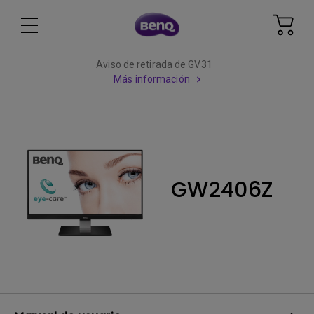
Aviso de retirada de GV31
Más información
GW2406Z