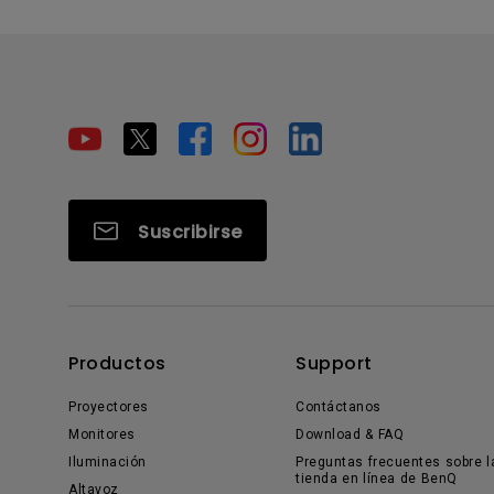
Suscribirse
Productos
Support
Proyectores
Contáctanos
Monitores
Download & FAQ
Iluminación
Preguntas frecuentes sobre l
tienda en línea de BenQ
Altavoz