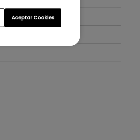
Aceptar Cookies