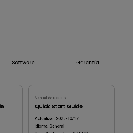
Software
Garantía
Manual de usuario
de
Quick Start Guide
Actualizar:
2025/10/17
Idioma:
General