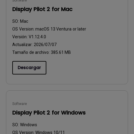
Software
Display Pilot 2 for Mac
SO:
Mac
OS Version:
macOS 13 Ventura or later
Versión:
V1.12.4.0
Actualizar:
2026/07/07
Tamaño de archivo:
385.61 MB
Descargar
Software
Display Pilot 2 for Windows
SO:
Windows
OS Version:
Windows 10/11