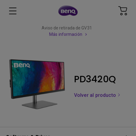
Aviso de retirada de GV31
Más información
PD3420Q
Volver al producto