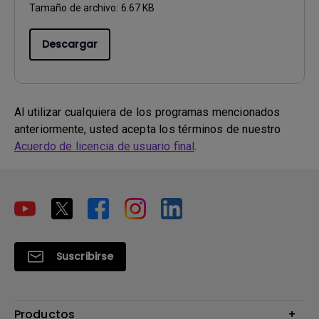
Tamaño de archivo:
6.67 KB
Descargar
Al utilizar cualquiera de los programas mencionados
anteriormente, usted acepta los términos de nuestro
Acuerdo de licencia de usuario final
.
Suscribirse
Productos