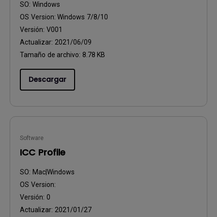
SO:
Windows
OS Version:
Windows 7/8/10
Versión:
V001
Actualizar:
2021/06/09
Tamaño de archivo:
8.78 KB
Descargar
Software
ICC Profile
SO:
Mac|Windows
OS Version:
Versión:
0
Actualizar:
2021/01/27