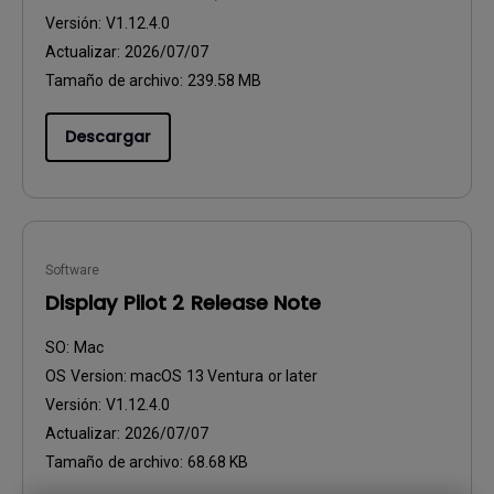
Versión:
V1.12.4.0
Actualizar:
2026/07/07
Tamaño de archivo:
239.58 MB
Descargar
Software
Display Pilot 2 Release Note
SO:
Mac
OS Version:
macOS 13 Ventura or later
Versión:
V1.12.4.0
Actualizar:
2026/07/07
Tamaño de archivo:
68.68 KB