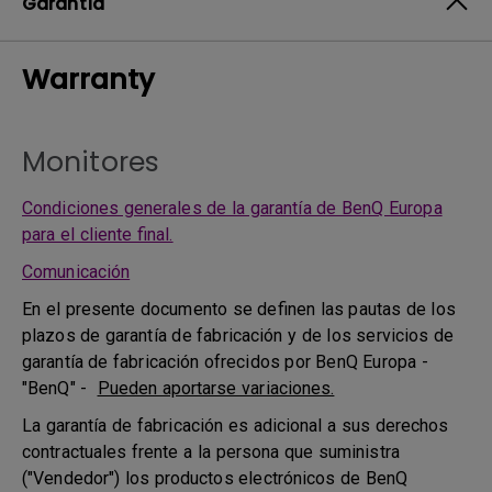
Garantía
Warranty
Monitores
Condiciones generales de la garantía de BenQ Europa
para el cliente final.
Comunicación
En el presente documento se definen las pautas de los
plazos de garantía de fabricación y de los servicios de
garantía de fabricación ofrecidos por BenQ Europa -
"BenQ" -
Pueden aportarse variaciones.
La garantía de fabricación es adicional a sus derechos
contractuales frente a la persona que suministra
("Vendedor") los productos electrónicos de BenQ