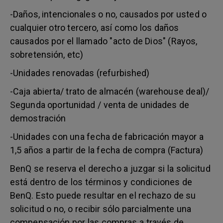
-Daños, intencionales o no, causados por usted o
cualquier otro tercero, así como los daños
causados por el llamado "acto de Dios" (Rayos,
sobretensión, etc)
-Unidades renovadas (refurbished)
-Caja abierta/ trato de almacén (warehouse deal)/
Segunda oportunidad / venta de unidades de
demostración
-Unidades con una fecha de fabricación mayor a
1,5 años a partir de la fecha de compra (Factura)
BenQ se reserva el derecho a juzgar si la solicitud
está dentro de los términos y condiciones de
BenQ. Esto puede resultar en el rechazo de su
solicitud o no, o recibir sólo parcialmente una
compensación por las compras a través de