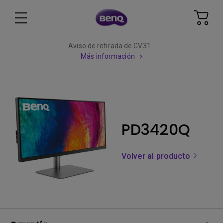
Aviso de retirada de GV31
Más información
PD3420Q
Volver al producto