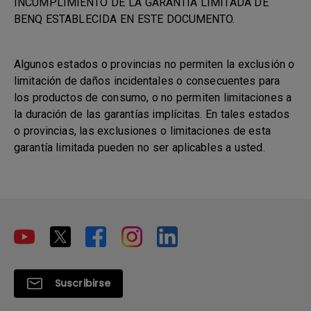
INCUMPLIMIENTO DE LA GARANTÍA LIMITADA DE
BENQ ESTABLECIDA EN ESTE DOCUMENTO.
Algunos estados o provincias no permiten la exclusión o
limitación de daños incidentales o consecuentes para
los productos de consumo, o no permiten limitaciones a
la duración de las garantías implícitas. En tales estados
o provincias, las exclusiones o limitaciones de esta
garantía limitada pueden no ser aplicables a usted.
Suscribirse