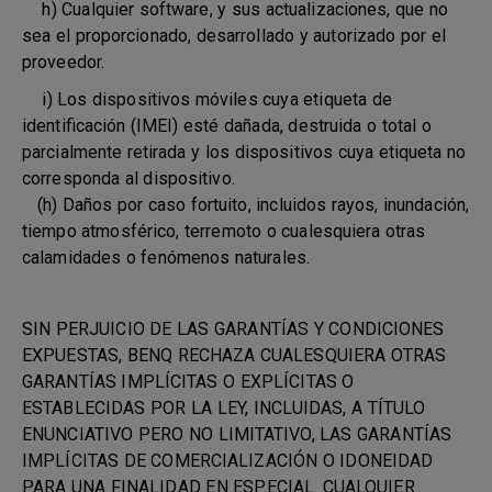
h) Cualquier software, y sus actualizaciones, que no
sea el proporcionado, desarrollado y autorizado por el
proveedor.
i) Los dispositivos móviles cuya etiqueta de
identificación (IMEI) esté dañada, destruida o total o
parcialmente retirada y los dispositivos cuya etiqueta no
corresponda al dispositivo.
(h) Daños por caso fortuito, incluidos rayos, inundación,
tiempo atmosférico, terremoto o cualesquiera otras
calamidades o fenómenos naturales.
SIN PERJUICIO DE LAS GARANTÍAS Y CONDICIONES
EXPUESTAS, BENQ RECHAZA CUALESQUIERA OTRAS
GARANTÍAS IMPLÍCITAS O EXPLÍCITAS O
ESTABLECIDAS POR LA LEY, INCLUIDAS, A TÍTULO
ENUNCIATIVO PERO NO LIMITATIVO, LAS GARANTÍAS
IMPLÍCITAS DE COMERCIALIZACIÓN O IDONEIDAD
PARA UNA FINALIDAD EN ESPECIAL. CUALQUIER