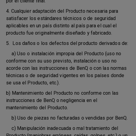
por el cliente final.
4. Cualquier adaptación del Producto necesaria para
satisfacer los estándares técnicos o de seguridad
aplicables en un país distinto al país para el cual el
producto fue originalmente diseñado y fabricado.
5. Los daños o los defectos del producto derivados de:
a) Uso o instalación impropia del Producto (uso no
conforme con su uso previsto, instalación o uso no
acorde con las instrucciones de BenQ o con las normas
técnicas o de seguridad vigentes en los países donde
se usa el Producto, etc.).
b) Mantenimiento del Producto no conforme con las
instrucciones de BenQ o negligencia en el
mantenimiento del Producto.
b) Uso de piezas no facturadas o vendidas por BenQ.
c) Manipulación inadecuada o mal tratamiento del
Producto (maniobras erróneas, caídas, golpes, etc.) o un