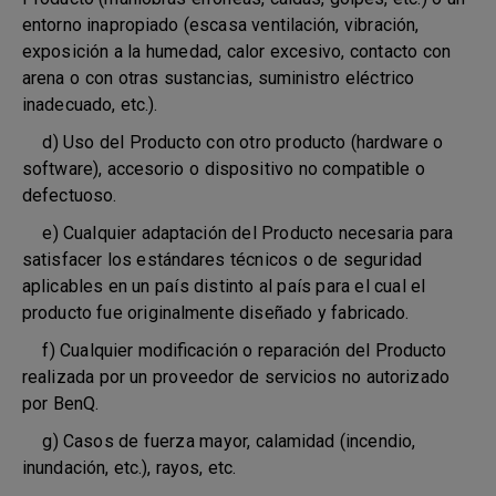
entorno inapropiado (escasa ventilación, vibración,
exposición a la humedad, calor excesivo, contacto con
arena o con otras sustancias, suministro eléctrico
inadecuado, etc.).
d) Uso del Producto con otro producto (hardware o
software), accesorio o dispositivo no compatible o
defectuoso.
e) Cualquier adaptación del Producto necesaria para
satisfacer los estándares técnicos o de seguridad
aplicables en un país distinto al país para el cual el
producto fue originalmente diseñado y fabricado.
f) Cualquier modificación o reparación del Producto
realizada por un proveedor de servicios no autorizado
por BenQ.
g) Casos de fuerza mayor, calamidad (incendio,
inundación, etc.), rayos, etc.