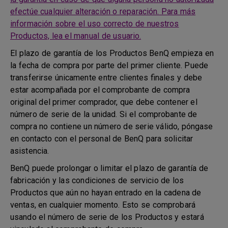
efectúe cualquier alteración o reparación. Para más
información sobre el uso correcto de nuestros
Productos, lea el manual de usuario.
El plazo de garantía de los Productos BenQ empieza en
la fecha de compra por parte del primer cliente. Puede
transferirse únicamente entre clientes finales y debe
estar acompañada por el comprobante de compra
original del primer comprador, que debe contener el
número de serie de la unidad. Si el comprobante de
compra no contiene un número de serie válido, póngase
en contacto con el personal de BenQ para solicitar
asistencia.
BenQ puede prolongar o limitar el plazo de garantía de
fabricación y las condiciones de servicio de los
Productos que aún no hayan entrado en la cadena de
ventas, en cualquier momento. Esto se comprobará
usando el número de serie de los Productos y estará