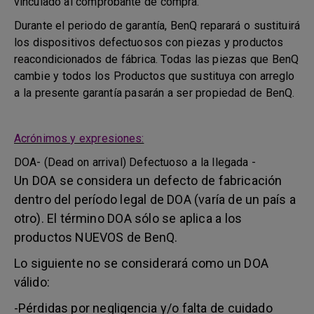
vinculado al comprobante de compra.
Durante el periodo de garantía, BenQ reparará o sustituirá
los dispositivos defectuosos con piezas y productos
reacondicionados de fábrica. Todas las piezas que BenQ
cambie y todos los Productos que sustituya con arreglo
a la presente garantía pasarán a ser propiedad de BenQ.
Acrónimos y expresiones:
DOA- (Dead on arrival) Defectuoso a la llegada -
Un DOA se considera un defecto de fabricación
dentro del período legal de DOA (varía de un país a
otro). El término DOA sólo se aplica a los
productos NUEVOS de BenQ.
Lo siguiente no se considerará como un DOA
válido:
-Pérdidas por negligencia y/o falta de cuidado