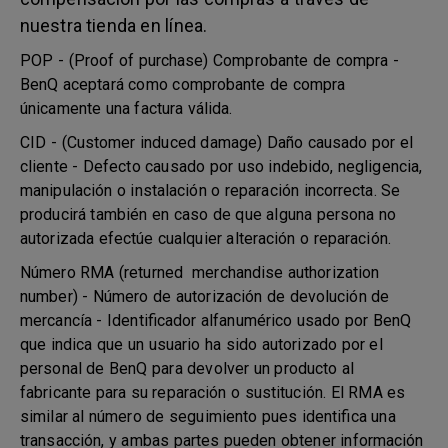
nuestra tienda en línea.
POP - (Proof of purchase) Comprobante de compra -
BenQ aceptará como comprobante de compra
únicamente una factura válida.
CID - (Customer induced damage) Daño causado por el
cliente - Defecto causado por uso indebido, negligencia,
manipulación o instalación o reparación incorrecta. Se
producirá también en caso de que alguna persona no
autorizada efectúe cualquier alteración o reparación.
Número RMA (returned merchandise authorization
number) - Número de autorización de devolución de
mercancía - Identificador alfanumérico usado por BenQ
que indica que un usuario ha sido autorizado por el
personal de BenQ para devolver un producto al
fabricante para su reparación o sustitución. El RMA es
similar al número de seguimiento pues identifica una
transacción, y ambas partes pueden obtener información