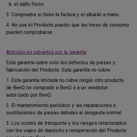
b. el daño físico
3. Compruebe si tiene la factura y el albarán a mano.
4. No use el Producto puesto que las horas de consumo
pueden comprobarse.
Artículos no cubiertos por la garantía
Esta garantía cubre solo los defectos de piezas y
fabricación del Producto. Esta garantía no cubre:
1. Esta garantía limitada no cubre ningún otro producto
de BenQ no comprado a BenQ o a un vendedor
autorizado por BenQ.
2. El mantenimiento periódico y las reparaciones o
sustituciones de piezas debidas al desgaste normal.
3. Los costes de transporte y los riesgos relacionados
con los viajes de depósito y recuperación del Producto