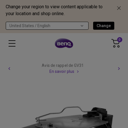
Change your region to view content applicable to
your location and shop online.
United States / English
Change
0
Avis de rappel de GV31
En savoir plus