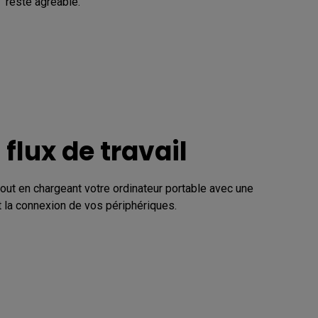
reste agréable.
flux de travail
t en chargeant votre ordinateur portable avec une 
 la connexion de vos périphériques.