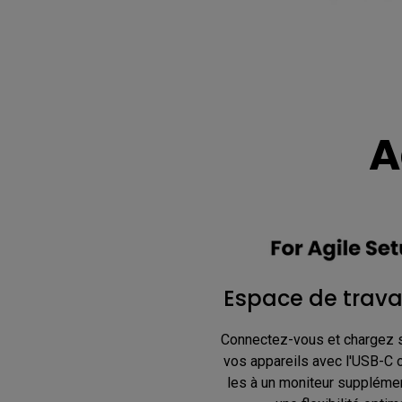
A
Espace de travai
Connectez-vous et chargez 
vos appareils avec l'USB-C 
les à un moniteur supplémen