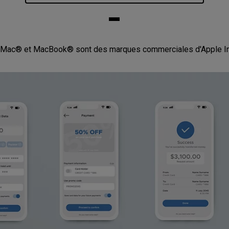
-
*Mac® et MacBook® sont des marques commerciales d'Apple In