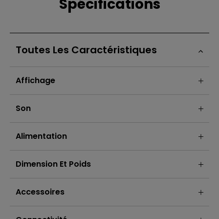
Spécifications
Toutes Les Caractéristiques
Affichage
Son
Alimentation
Dimension Et Poids
Accessoires