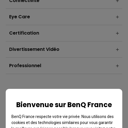
Connectivité
Eye Care
Certification
Divertissement Vidéo
Professionnel
Bienvenue sur BenQ France
BenQ France respecte votre vie privée. Nous utilisons des
cookies et des technologies similaires pour vous garantir