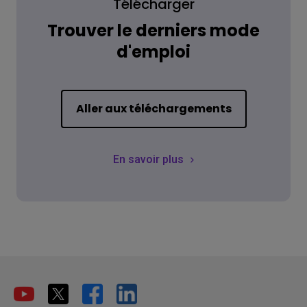
Télécharger
Trouver le derniers mode
d'emploi
Aller aux téléchargements
En savoir plus