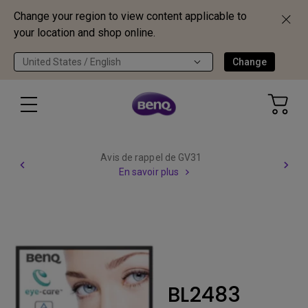
Change your region to view content applicable to
your location and shop online.
United States / English
Change
Avis de rappel de GV31
En savoir plus
BL2483