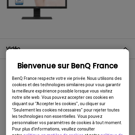
Vidéo
Bienvenue sur BenQ France
BenQ France respecte votre vie privée. Nous utilisons des
Aucune vidéo associée
cookies et des technologies similaires pour vous garantir
la meilleure expérience possible lorsque vous visitez
notre site web. Vous pouvez accepter ces cookies en
cliquant sur "Accepter les cookies", ou cliquer sur
"Seulement les cookies nécessaires" pour rejeter toutes
les technologies non essentielles. Vous pouvez
personnaliser vos paramètres de cookies à tout moment.
Pour plus d'informations, veuillez consulter