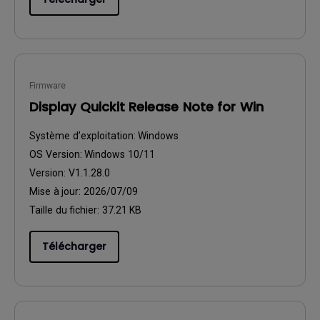
Firmware
Display Quickit Release Note for Win
Système d’exploitation:
Windows
OS Version:
Windows 10/11
Version:
V1.1.28.0
Mise à jour:
2026/07/09
Taille du fichier:
37.21 KB
Télécharger