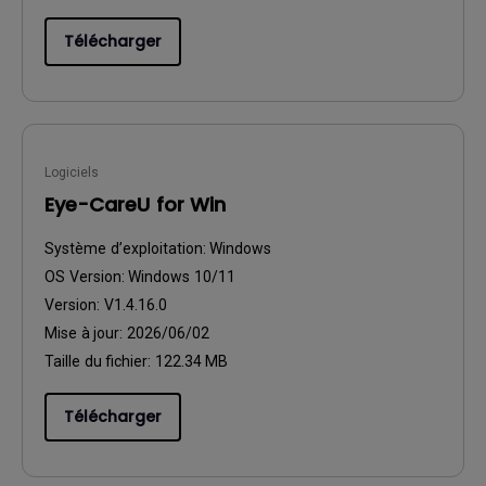
Télécharger
Logiciels
Eye-CareU for Win
Système d’exploitation:
Windows
OS Version:
Windows 10/11
Version:
V1.4.16.0
Mise à jour:
2026/06/02
Taille du fichier:
122.34 MB
Télécharger