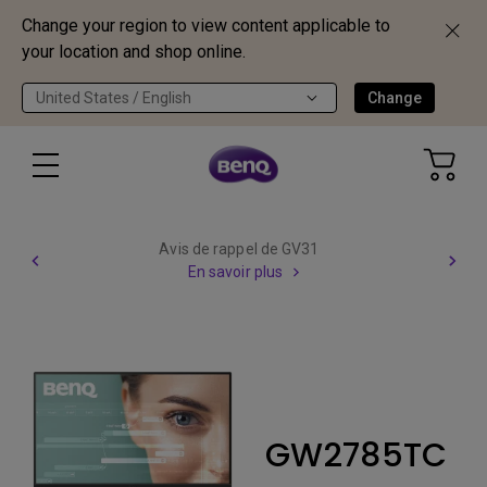
Change your region to view content applicable to
your location and shop online.
United States / English
Change
Avis de rappel de GV31
En savoir plus
GW2785TC