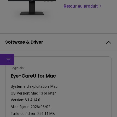
Retour au produit
Software & Driver
Logiciels
Eye-CareU for Mac
Système d’exploitation:
Mac
OS Version:
Mac 13 or later
Version:
V1.4.14.0
Mise à jour:
2026/06/02
Taille du fichier:
256.11 MB