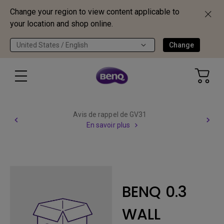
Change your region to view content applicable to
your location and shop online.
United States / English
Change
Avis de rappel de GV31
En savoir plus
BENQ 0.3
WALL