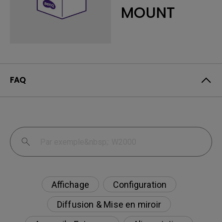
MOUNT
FAQ
Affichage
Configuration
Diffusion & Mise en miroir