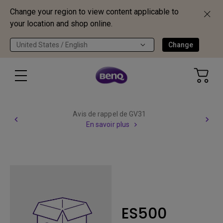
Change your region to view content applicable to
your location and shop online.
United States / English
Change
Avis de rappel de GV31
En savoir plus
ES500