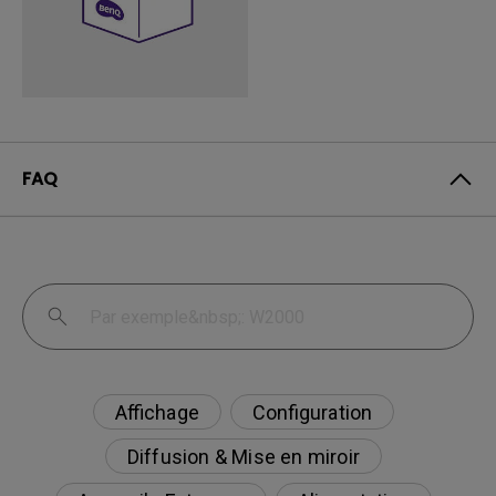
FAQ
Affichage
Configuration
Diffusion & Mise en miroir