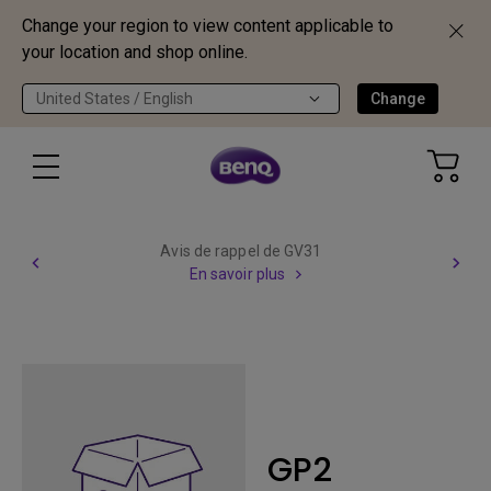
Change your region to view content applicable to
your location and shop online.
United States / English
Change
Avis de rappel de GV31
En savoir plus
GP2