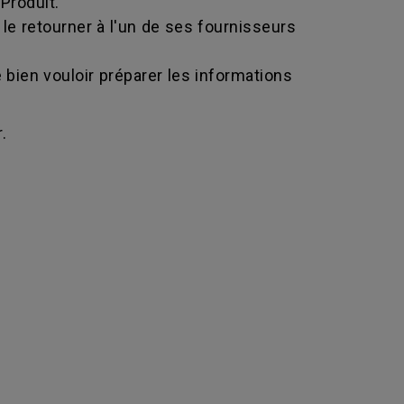
Produit.
le retourner à l'un de ses fournisseurs
bien vouloir préparer les informations
.