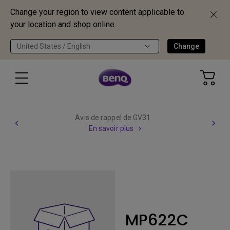
Change your region to view content applicable to
your location and shop online.
United States / English
Change
Avis de rappel de GV31
En savoir plus
MP622C