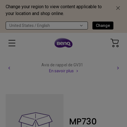
Change your region to view content applicable to
your location and shop online.
United States / English
Change
Avis de rappel de GV31
En savoir plus
MP730