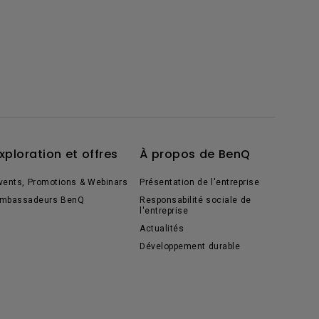
xploration et offres
À propos de BenQ
vents, Promotions & Webinars
Présentation de l'entreprise
mbassadeurs BenQ
Responsabilité sociale de
l'entreprise
Actualités
Développement durable