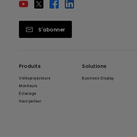
S'abonner
Produits
Solutions
Vidéoprojecteurs
Business Display
Moniteurs
Éclairage
Haut-parleur