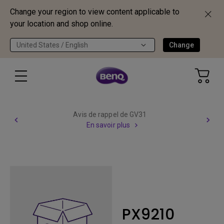
Change your region to view content applicable to
your location and shop online.
United States / English
Change
Avis de rappel de GV31
En savoir plus
PX9210