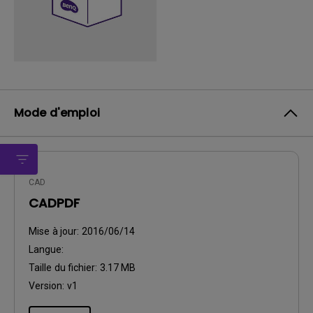
Mode d'emploi
CAD
CADPDF
Mise à jour:
2016/06/14
Langue:
Taille du fichier:
3.17 MB
Version:
v1