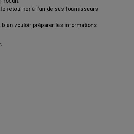
Produit.
le retourner à l'un de ses fournisseurs
bien vouloir préparer les informations
.