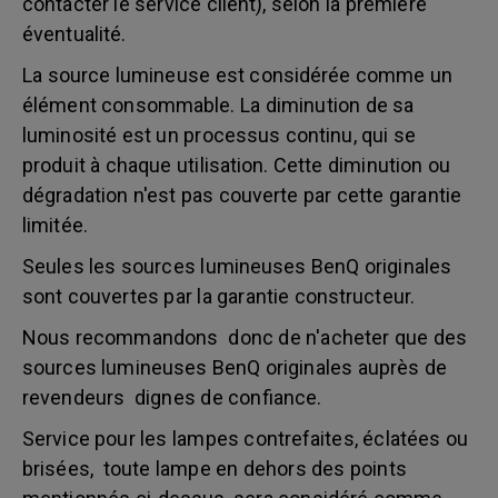
contacter le service client), selon la première
éventualité.
La source lumineuse est considérée comme un
élément consommable. La diminution de sa
luminosité est un processus continu, qui se
produit à chaque utilisation. Cette diminution ou
dégradation n'est pas couverte par cette garantie
limitée.
Seules les sources lumineuses BenQ originales
sont couvertes par la garantie constructeur.
Nous recommandons donc de n'acheter que des
sources lumineuses BenQ originales auprès de
revendeurs dignes de confiance.
Service pour les lampes contrefaites, éclatées ou
brisées, toute lampe en dehors des points