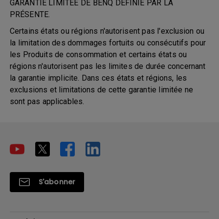
GARANTIE LIMITÉE DE BENQ DÉFINIE PAR LA
PRÉSENTE.
Certains états ou régions n'autorisent pas l'exclusion ou
la limitation des dommages fortuits ou consécutifs pour
les Produits de consommation et certains états ou
régions n'autorisent pas les limites de durée concernant
la garantie implicite. Dans ces états et régions, les
exclusions et limitations de cette garantie limitée ne
sont pas applicables.
S'abonner