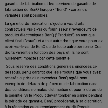
garantie de fabrication et les services de garantie de
fabrication de BenQ Europe - "BenQ" - certaines
variantes sont possibles.
La garantie de fabrication s'ajoute à vos droits
contractuels vis-à-vis du fournisseur ("revendeur") de
produits électroniques BenQ ("Produits") en tant que
client final ("vous") et à tout autre droit que vous pourriez
avoir vis-à-vis de BenQ ou de toute autre personne. Ces
droits varient en fonction des pays et ils ne sont
nullement impactés par cette garantie.
Sous réserve des conditions générales énoncées ci-
dessous, BenQ garantit que les Produits que vous avez
achetés auprès d'un revendeur BenQ agréé sont
exempts de défauts de pièces ou de fabrication dans
des conditions normales d'utilisation et pour la durée de
la garantie. Si le Produit devait tomber en panne pendant
la période de garantie, BenQ procéderait, à sa discrétion,
à la réparation ou au remplacement du-dit Produit.