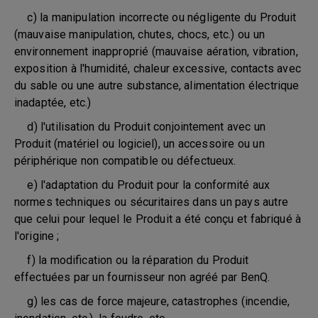
c) la manipulation incorrecte ou négligente du Produit
(mauvaise manipulation, chutes, chocs, etc.) ou un
environnement inapproprié (mauvaise aération, vibration,
exposition à l'humidité, chaleur excessive, contacts avec
du sable ou une autre substance, alimentation électrique
inadaptée, etc.)
d) l'utilisation du Produit conjointement avec un
Produit (matériel ou logiciel), un accessoire ou un
périphérique non compatible ou défectueux.
e) l'adaptation du Produit pour la conformité aux
normes techniques ou sécuritaires dans un pays autre
que celui pour lequel le Produit a été conçu et fabriqué à
l'origine ;
f) la modification ou la réparation du Produit
effectuées par un fournisseur non agréé par BenQ.
g) les cas de force majeure, catastrophes (incendie,