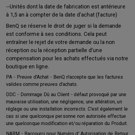
--Unités dont la date de fabrication est antérieure
à 1,5 an à compter de la date d'achat (facture)
BenQ se réserve le droit de juger si la demande
est conforme à ses conditions. Cela peut
entraîner le rejet de votre demande ou la non
réception ou la réception partielle d'une
compensation pour les achats effectués via notre
boutique en ligne.
PA - Preuve d'Achat - BenQ n'accepte que les factures
valides comme preuves d'achats.
DDC - Dommage Dû au Client - défaut provoqué par une
mauvaise utilisation, une négligence, une altération, un
réglage ou une installation incorrects. C'est également le
cas si une quelconque personne non autorisée effectue
une quelconque modification et/ou réparation du Produit.
NARM - Raccourci pour Numéro d' Autorisation de Retour