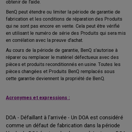
obtenir de l'aide.
BenQ peut étendre ou limiter la période de garantie de
fabrication et les conditions de réparation des Produits
qui ne sont pas encore en vente. Cela peut être vérifié
en utilisant le numéro de série des Produits qui sera mis
en corrélation avec la preuve d'achat.
Au cours de la période de garantie, BenQ s'autorise à
réparer ou remplacer le matériel défectueux avec des
pièces et produits reconditionnés en usine. Toutes les
pièces changées et Produits BenQ remplacés sous
cette garantie deviennent la propriété de BenQ.
Acronymes et expressions :
DOA - Défaillant à l'arrivée - Un DOA est considéré
comme un défaut de fabrication dans la période