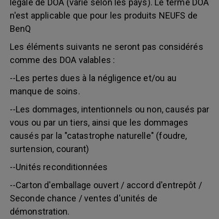
légale de DOA (varie selon les pays). Le terme DOA
n'est applicable que pour les produits NEUFS de
BenQ
Les éléments suivants ne seront pas considérés
comme des DOA valables :
--Les pertes dues à la négligence et/ou au
manque de soins.
--Les dommages, intentionnels ou non, causés par
vous ou par un tiers, ainsi que les dommages
causés par la "catastrophe naturelle" (foudre,
surtension, courant)
--Unités reconditionnées
--Carton d'emballage ouvert / accord d'entrepôt /
Seconde chance / ventes d'unités de
démonstration.