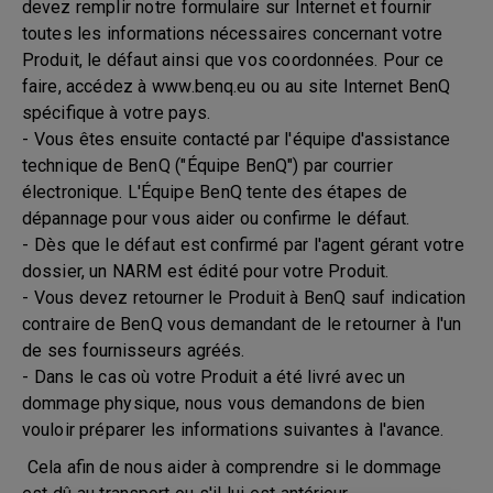
devez remplir notre formulaire sur Internet et fournir
toutes les informations nécessaires concernant votre
Produit, le défaut ainsi que vos coordonnées. Pour ce
faire, accédez à www.benq.eu ou au site Internet BenQ
spécifique à votre pays.
- Vous êtes ensuite contacté par l'équipe d'assistance
technique de BenQ ("Équipe BenQ") par courrier
électronique. L'Équipe BenQ tente des étapes de
dépannage pour vous aider ou confirme le défaut.
- Dès que le défaut est confirmé par l'agent gérant votre
dossier, un NARM est édité pour votre Produit.
- Vous devez retourner le Produit à BenQ sauf indication
contraire de BenQ vous demandant de le retourner à l'un
de ses fournisseurs agréés.
- Dans le cas où votre Produit a été livré avec un
dommage physique, nous vous demandons de bien
vouloir préparer les informations suivantes à l'avance.
Cela afin de nous aider à comprendre si le dommage