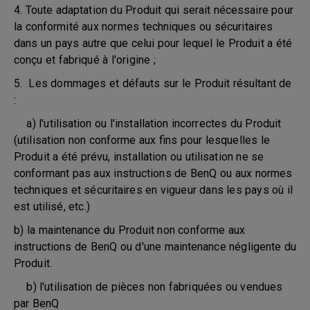
4. Toute adaptation du Produit qui serait nécessaire pour
la conformité aux normes techniques ou sécuritaires
dans un pays autre que celui pour lequel le Produit a été
conçu et fabriqué à l'origine ;
5. Les dommages et défauts sur le Produit résultant de
:
a) l'utilisation ou l'installation incorrectes du Produit
(utilisation non conforme aux fins pour lesquelles le
Produit a été prévu, installation ou utilisation ne se
conformant pas aux instructions de BenQ ou aux normes
techniques et sécuritaires en vigueur dans les pays où il
est utilisé, etc.)
b) la maintenance du Produit non conforme aux
instructions de BenQ ou d'une maintenance négligente du
Produit.
b) l'utilisation de pièces non fabriquées ou vendues
par BenQ