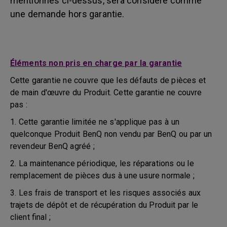
mentionnés ci-dessus, sera considéré comme
une demande hors garantie.
Éléments non pris en charge par la garantie
Cette garantie ne couvre que les défauts de pièces et
de main d'œuvre du Produit. Cette garantie ne couvre
pas :
1. Cette garantie limitée ne s'applique pas à un
quelconque Produit BenQ non vendu par BenQ ou par un
revendeur BenQ agréé ;
2. La maintenance périodique, les réparations ou le
remplacement de pièces dus à une usure normale ;
3. Les frais de transport et les risques associés aux
trajets de dépôt et de récupération du Produit par le
client final ;