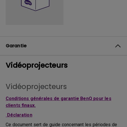
Garantie
Vidéoprojecteurs
Vidéoprojecteurs
Conditions générales de garantie BenQ pour les
clients finaux.
Déclaration
Ce document sert de guide concernant les périodes de