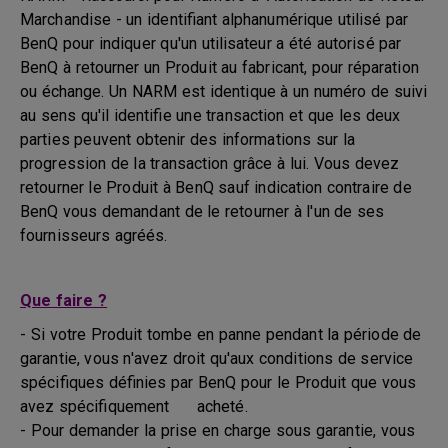
Marchandise - un identifiant alphanumérique utilisé par
BenQ pour indiquer qu'un utilisateur a été autorisé par
BenQ à retourner un Produit au fabricant, pour réparation
ou échange. Un NARM est identique à un numéro de suivi
au sens qu'il identifie une transaction et que les deux
parties peuvent obtenir des informations sur la
progression de la transaction grâce à lui. Vous devez
retourner le Produit à BenQ sauf indication contraire de
BenQ vous demandant de le retourner à l'un de ses
fournisseurs agréés.
Que faire ?
- Si votre Produit tombe en panne pendant la période de
garantie, vous n'avez droit qu'aux conditions de service
spécifiques définies par BenQ pour le Produit que vous
avez spécifiquement acheté.
- Pour demander la prise en charge sous garantie, vous