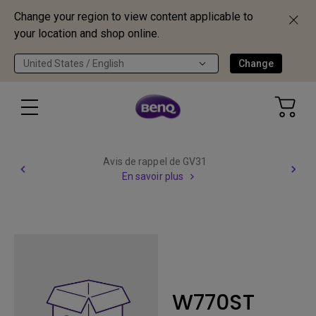
Change your region to view content applicable to
your location and shop online.
United States / English
Change
Avis de rappel de GV31
En savoir plus
W770ST