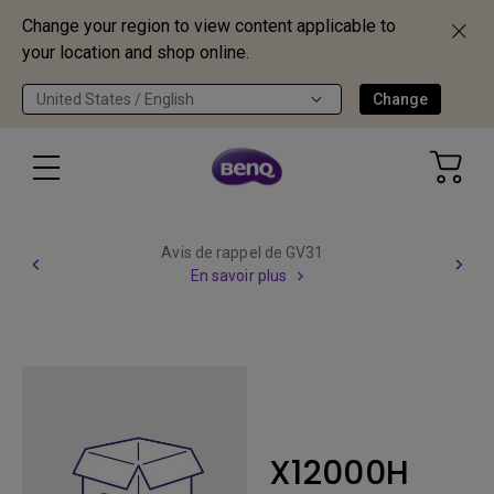
Change your region to view content applicable to
your location and shop online.
United States / English
Change
Avis de rappel de GV31
En savoir plus
X12000H