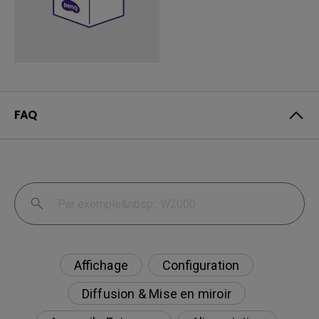
FAQ
Affichage
Configuration
Diffusion & Mise en miroir