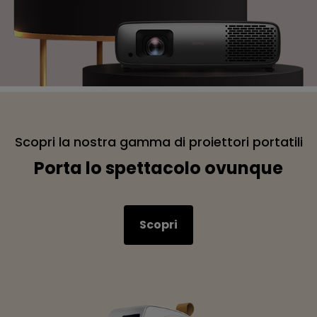
Scopri la nostra gamma di proiettori portatili
Porta lo spettacolo ovunque
Scopri