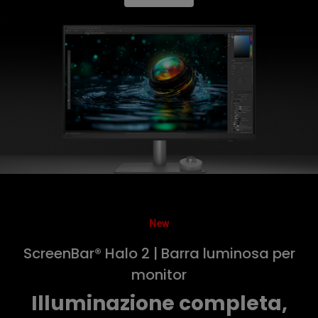
New
ScreenBar® Halo 2 | Barra luminosa per
monitor
Illuminazione completa,