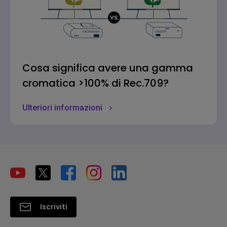
Cosa significa avere una gamma
cromatica >100% di Rec.709?
Ulteriori informazioni
Iscriviti