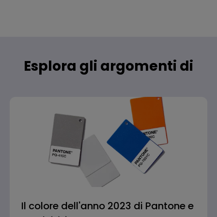
Esplora gli argomenti di
tendenza
Il colore dell'anno 2023 di Pantone e