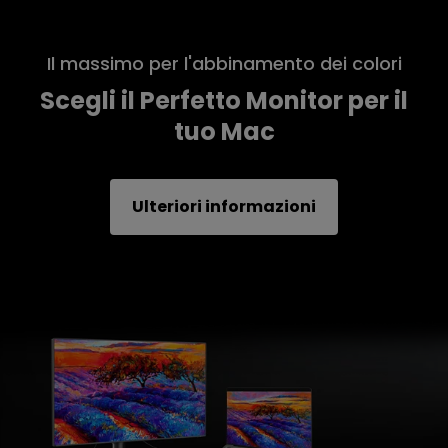
Il massimo per l'abbinamento dei colori
Scegli il Perfetto Monitor per il
tuo Mac
Ulteriori informazioni