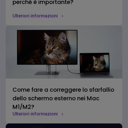
perché è importante?
Ulteriori informazioni
Come fare a correggere lo sfarfallio
dello schermo esterno nei Mac
M1/M2?
Ulteriori informazioni