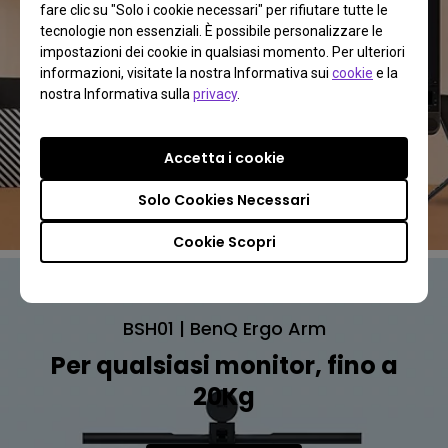
fare clic su "Solo i cookie necessari" per rifiutare tutte le
tecnologie non essenziali. È possibile personalizzare le
impostazioni dei cookie in qualsiasi momento. Per ulteriori
informazioni, visitate la nostra Informativa sui
cookie
e la
nostra Informativa sulla
privacy
.
Accetta i cookie
Solo Cookies Necessari
Cookie Scopri
BSH01 | BenQ Ergo Arm
Per qualsiasi monitor, fino a
20Kg