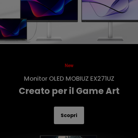
New
Monitor OLED MOBIUZ EX271UZ
Creato per il Game Art
Scopri