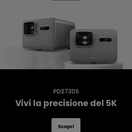
PD2730S
Vivi la precisione del 5K
Scopri