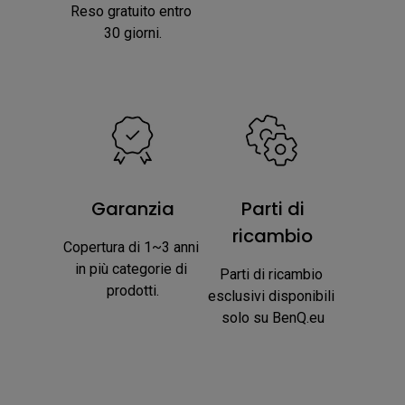
Reso gratuito entro 
30 giorni.
Garanzia
Parti di
ricambio
Copertura di 1~3 anni 
in più categorie di 
Parti di ricambio 
prodotti.
esclusivi disponibili 
solo su BenQ.eu