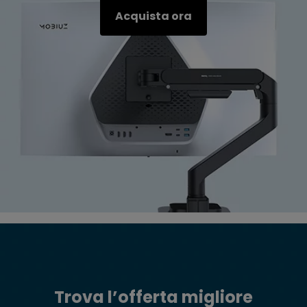
Acquista ora
Trova l’offerta migliore