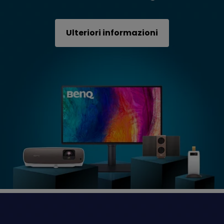
Ulteriori informazioni