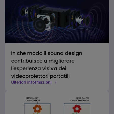
In che modo il sound design
contribuisce a migliorare
l'esperienza visiva dei
videoproiettori portatili
Ulteriori informazioni