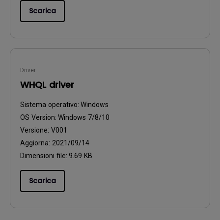
Scarica
Driver
WHQL driver
Sistema operativo:
Windows
OS Version:
Windows 7/8/10
Versione:
V001
Aggiorna:
2021/09/14
Dimensioni file:
9.69 KB
Scarica