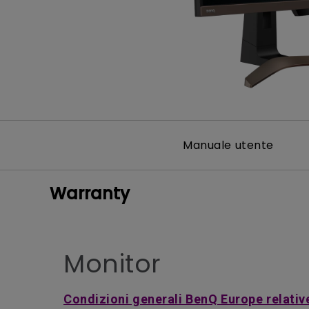
Manuale utente
Warranty
Monitor
Condizioni generali BenQ Europe relative 