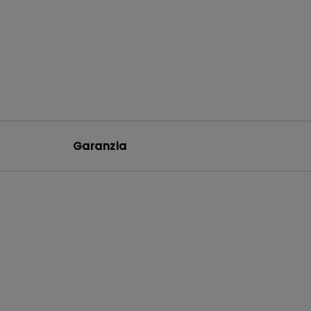
Garanzia