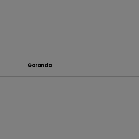
Garanzia