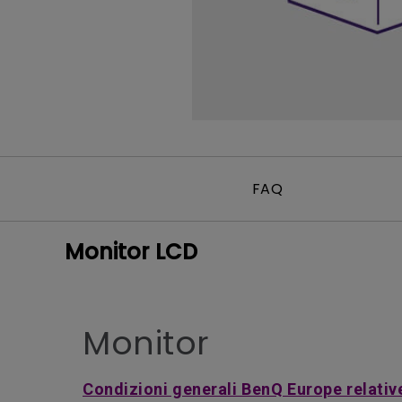
FAQ
Monitor LCD
Monitor
Condizioni generali BenQ Europe relative 