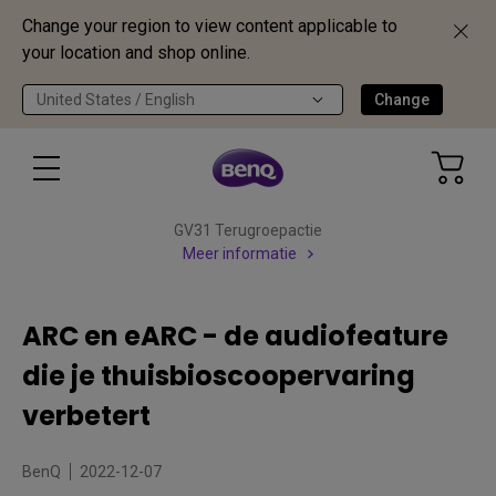
Change your region to view content applicable to
your location and shop online.
United States / English
Change
GV31 Terugroepactie
Meer informatie
ARC en eARC - de audiofeature
die je thuisbioscoopervaring
verbetert
BenQ
2022-12-07