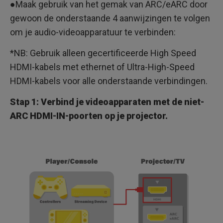
●Maak gebruik van het gemak van ARC/eARC door
gewoon de onderstaande 4 aanwijzingen te volgen
om je audio-videoapparatuur te verbinden:
*NB: Gebruik alleen gecertificeerde High Speed
HDMI-kabels met ethernet of Ultra-High-Speed
HDMI-kabels voor alle onderstaande verbindingen.
Stap 1: Verbind je videoapparaten met de niet-
ARC HDMI-IN-poorten op je projector.