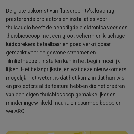
De grote opkomst van flatscreen tv's, krachtig
presterende projectors en installaties voor
thuisaudio heeft de benodigde elektronica voor een
thuisbioscoop met een groot scherm en krachtige
luidsprekers betaalbaar en goed verkrijgbaar
gemaakt voor de gewone streamer en
filmliefhebber. Instellen kan in het begin moeilijk
lijken. Het belangrijkste, en wat deze nieuwkomers
mogelijk niet weten, is dat het kan zijn dat hun tv's
en projectors al de feature hebben die het creëren
van een eigen thuisbioscoop gemakkelijker en
minder ingewikkeld maakt. En daarmee bedoelen
we ARC.