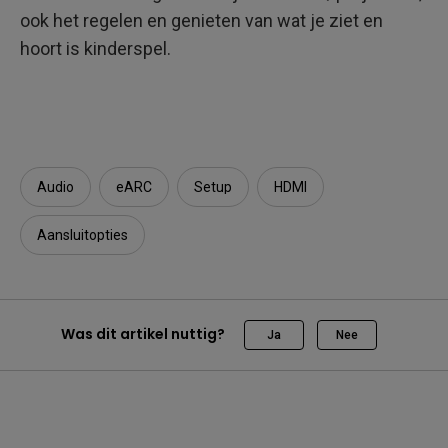
ook het regelen en genieten van wat je ziet en
hoort is kinderspel.
Audio
eARC
Setup
HDMI
Aansluitopties
Was dit artikel nuttig?
Ja
Nee