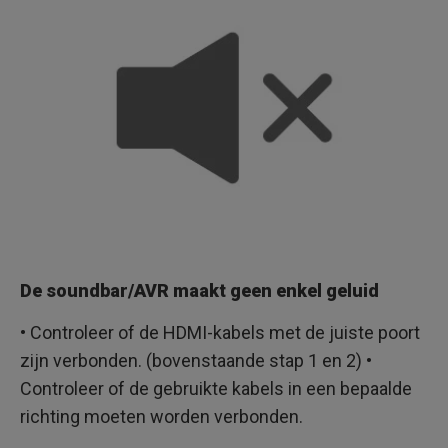
De soundbar/AVR maakt geen enkel geluid
• Controleer of de HDMI-kabels met de juiste poort
zijn verbonden. (bovenstaande stap 1 en 2) •
Controleer of de gebruikte kabels in een bepaalde
richting moeten worden verbonden.