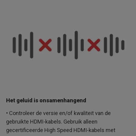
Het geluid is onsamenhangend
• Controleer de versie en/of kwaliteit van de
gebruikte HDMI-kabels. Gebruik alleen
gecertificeerde High Speed HDMI-kabels met