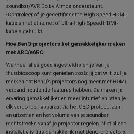
soundbar/AVR Dolby Atmos ondersteunt.
•Controleer of je gecertificeerde High Speed HDMI-
kabels met ethernet of Ultra-High-Speed HDMI-
kabels gebruikt.
Hoe BenQ-projectors het gemakkelijker maken
met ARC/eARC
Wanneer alles goed ingesteld is en je van je
thuisbioscoop kunt genieten zoals jij dat wilt, zul je
merken dat BenQ's projectors nog meer met HDMI
verband houdende features hebben. Ze maken je
ervaring gemakkelijker en meer intuïtief en laten je
elk verbonden apparaat via het CEC-protocol aan-
en uitzetten en het volume van je soundbar
rechtstreeks vanaf je projector regelen. Niet alleen
installatie is dus gemakkelijk met BenQ-projectors,