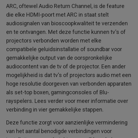
ARC, oftewel Audio Return Channel, is de feature
die elke HDMI-poort met ARC in staat stelt
audiosignalen van bioscoopkwaliteit te verzenden
en te ontvangen. Met deze functie kunnen tv's of
projectors verbonden worden met elke
compatibele geluidsinstallatie of soundbar voor
gemakkelijke output van de oorspronkelijke
audiocontent van de tv of de projector. Een ander
mogelijkheid is dat tv's of projectors audio met een
hoge resolutie doorgeven van verbonden apparaten
als set-top boxen, gamingconsoles of Blu-
rayspelers. Lees verder voor meer informatie over
verbinding in vier gemakkelijke stappen.
Deze functie zorgt voor aanzienlijke vermindering
van het aantal benodigde verbindingen voor