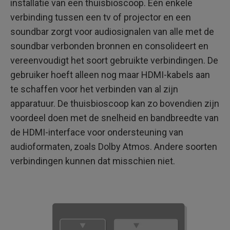
installatie van een thuisbioscoop. Eén enkele
verbinding tussen een tv of projector en een
soundbar zorgt voor audiosignalen van alle met de
soundbar verbonden bronnen en consolideert en
vereenvoudigt het soort gebruikte verbindingen. De
gebruiker hoeft alleen nog maar HDMI-kabels aan
te schaffen voor het verbinden van al zijn
apparatuur. De thuisbioscoop kan zo bovendien zijn
voordeel doen met de snelheid en bandbreedte van
de HDMI-interface voor ondersteuning van
audioformaten, zoals Dolby Atmos. Andere soorten
verbindingen kunnen dat misschien niet.