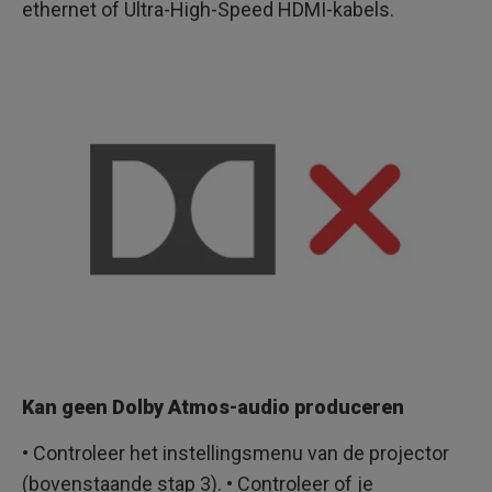
ethernet of Ultra-High-Speed HDMI-kabels.
Kan geen Dolby Atmos-audio produceren
• Controleer het instellingsmenu van de projector
(bovenstaande stap 3). • Controleer of je