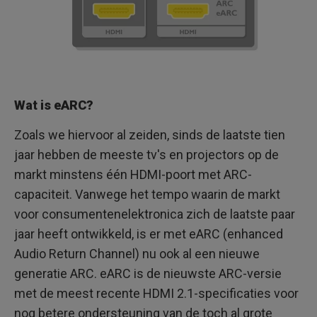
Wat is eARC?
Zoals we hiervoor al zeiden, sinds de laatste tien
jaar hebben de meeste tv's en projectors op de
markt minstens één HDMI-poort met ARC-
capaciteit. Vanwege het tempo waarin de markt
voor consumentenelektronica zich de laatste paar
jaar heeft ontwikkeld, is er met eARC (enhanced
Audio Return Channel) nu ook al een nieuwe
generatie ARC. eARC is de nieuwste ARC-versie
met de meest recente HDMI 2.1-specificaties voor
nog betere ondersteuning van de toch al grote