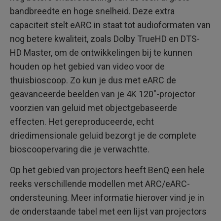
bandbreedte en hoge snelheid. Deze extra
capaciteit stelt eARC in staat tot audioformaten van
nog betere kwaliteit, zoals Dolby TrueHD en DTS-
HD Master, om de ontwikkelingen bij te kunnen
houden op het gebied van video voor de
thuisbioscoop. Zo kun je dus met eARC de
geavanceerde beelden van je 4K 120"-projector
voorzien van geluid met objectgebaseerde
effecten. Het gereproduceerde, echt
driedimensionale geluid bezorgt je de complete
bioscoopervaring die je verwachtte.
Op het gebied van projectors heeft BenQ een hele
reeks verschillende modellen met ARC/eARC-
ondersteuning. Meer informatie hierover vind je in
de onderstaande tabel met een lijst van projectors