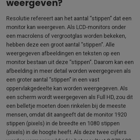
weergeven?
Resolutie refereert aan het aantal “stippen” dat een
monitor kan weergeven. Als LCD-monitors onder
een macrolens of vergrootglas worden bekeken,
hebben deze een groot aantal “stippen”. Alle
weergegeven afbeeldingen en teksten op een
monitor bestaan uit deze “stippen”. Daarom kan een
afbeelding in meer detail worden weergegeven als
een groter aantal “stippen” in een vast
oppervlakgedeelte kan worden weergegeven. Als
een scherm wordt weergegeven als Full HD, zou dit
een belletje moeten doen rinkelen bij de meeste
mensen, omdat dit aangeeft dat de monitor 1920
stippen (pixels) in de breedte en 1080 stippen
(pixels) in de hoogte heeft. Als deze twee cijfers