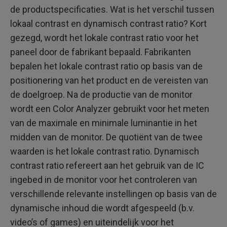
de productspecificaties. Wat is het verschil tussen
lokaal contrast en dynamisch contrast ratio? Kort
gezegd, wordt het lokale contrast ratio voor het
paneel door de fabrikant bepaald. Fabrikanten
bepalen het lokale contrast ratio op basis van de
positionering van het product en de vereisten van
de doelgroep. Na de productie van de monitor
wordt een Color Analyzer gebruikt voor het meten
van de maximale en minimale luminantie in het
midden van de monitor. De quotiënt van de twee
waarden is het lokale contrast ratio. Dynamisch
contrast ratio refereert aan het gebruik van de IC
ingebed in de monitor voor het controleren van
verschillende relevante instellingen op basis van de
dynamische inhoud die wordt afgespeeld (b.v.
video’s of games) en uiteindelijk voor het