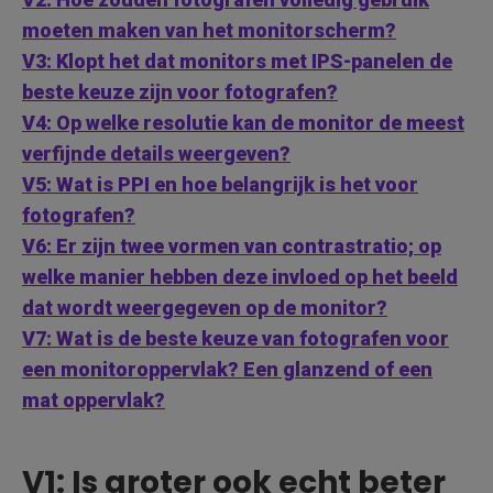
moeten maken van het monitorscherm?
V3: Klopt het dat monitors met IPS-panelen de
beste keuze zijn voor fotografen?
V4: Op welke resolutie kan de monitor de meest
verfijnde details weergeven?
V5: Wat is PPI en hoe belangrijk is het voor
fotografen?
V6: Er zijn twee vormen van contrastratio; op
welke manier hebben deze invloed op het beeld
dat wordt weergegeven op de monitor?
V7: Wat is de beste keuze van fotografen voor
een monitoroppervlak? Een glanzend of een
mat oppervlak?
V1: Is groter ook echt beter