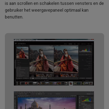
is aan scrollen en schakelen tussen vensters en de
gebruiker het weergavepaneel optimaal kan
benutten.