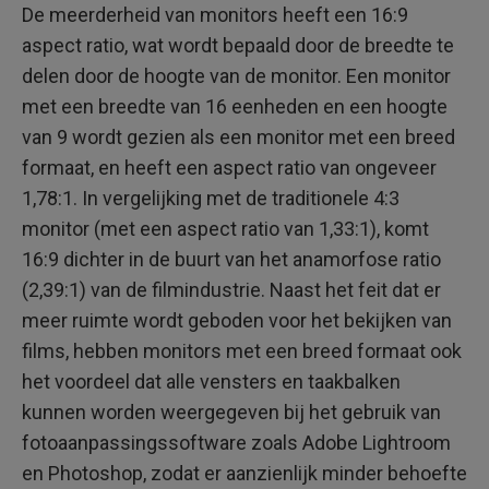
De meerderheid van monitors heeft een 16:9
aspect ratio, wat wordt bepaald door de breedte te
delen door de hoogte van de monitor. Een monitor
met een breedte van 16 eenheden en een hoogte
van 9 wordt gezien als een monitor met een breed
formaat, en heeft een aspect ratio van ongeveer
1,78:1. In vergelijking met de traditionele 4:3
monitor (met een aspect ratio van 1,33:1), komt
16:9 dichter in de buurt van het anamorfose ratio
(2,39:1) van de filmindustrie. Naast het feit dat er
meer ruimte wordt geboden voor het bekijken van
films, hebben monitors met een breed formaat ook
het voordeel dat alle vensters en taakbalken
kunnen worden weergegeven bij het gebruik van
fotoaanpassingssoftware zoals Adobe Lightroom
en Photoshop, zodat er aanzienlijk minder behoefte