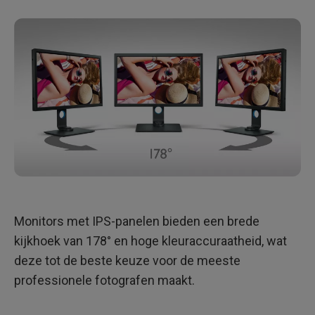
Monitors met IPS-panelen bieden een brede
kijkhoek van 178° en hoge kleuraccuraatheid, wat
deze tot de beste keuze voor de meeste
professionele fotografen maakt.