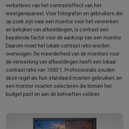
verbeteren van het contrasteffect van het
weergavepaneel. Voor fotografen en gebruikers die
op zoek zijn naar een monitor voor het verwerken
en bekijken van afbeeldingen, is contrast een
bepalende factor voor de aankoop van een monitor.
Daarom moet het lokale contrast ratio worden
overwogen. De meerderheid van de monitors voor
de verwerking van afbeeldingen heeft een lokaal
contrast ratio van 1000:1. Professionals zouden
deze regel als hun standaard moeten gebruiken, en
een monitor moeten selecteren die binnen het
budget past en aan de behoeften voldoet.