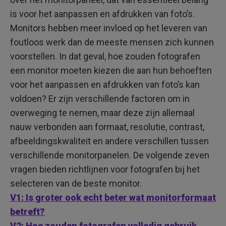
is voor het aanpassen en afdrukken van foto’s.
Monitors hebben meer invloed op het leveren van
foutloos werk dan de meeste mensen zich kunnen
voorstellen. In dat geval, hoe zouden fotografen
een monitor moeten kiezen die aan hun behoeften
voor het aanpassen en afdrukken van foto’s kan
voldoen? Er zijn verschillende factoren om in
overweging te nemen, maar deze zijn allemaal
nauw verbonden aan formaat, resolutie, contrast,
afbeeldingskwaliteit en andere verschillen tussen
verschillende monitorpanelen. De volgende zeven
vragen bieden richtlijnen voor fotografen bij het
selecteren van de beste monitor.
V1: Is groter ook echt beter wat monitorformaat
betreft?
V2: Hoe zouden fotografen volledig gebruik