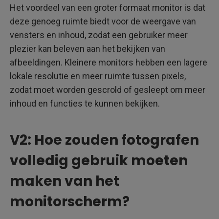
Het voordeel van een groter formaat monitor is dat
deze genoeg ruimte biedt voor de weergave van
vensters en inhoud, zodat een gebruiker meer
plezier kan beleven aan het bekijken van
afbeeldingen. Kleinere monitors hebben een lagere
lokale resolutie en meer ruimte tussen pixels,
zodat moet worden gescrold of gesleept om meer
inhoud en functies te kunnen bekijken.
V2: Hoe zouden fotografen
volledig gebruik moeten
maken van het
monitorscherm?