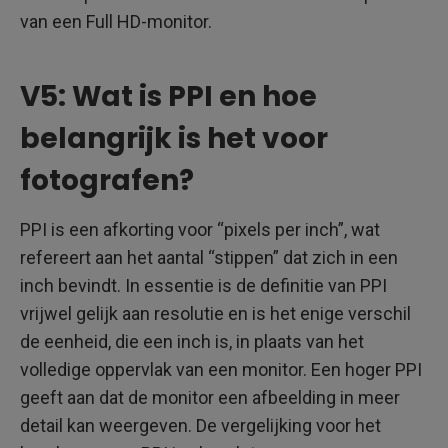
van een Full HD-monitor.
V5: Wat is PPI en hoe
belangrijk is het voor
fotografen?
PPI is een afkorting voor “pixels per inch”, wat
refereert aan het aantal “stippen” dat zich in een
inch bevindt. In essentie is de definitie van PPI
vrijwel gelijk aan resolutie en is het enige verschil
de eenheid, die een inch is, in plaats van het
volledige oppervlak van een monitor. Een hoger PPI
geeft aan dat de monitor een afbeelding in meer
detail kan weergeven. De vergelijking voor het