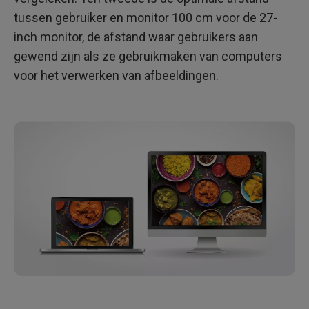
tussen gebruiker en monitor 100 cm voor de 27-
inch monitor, de afstand waar gebruikers aan
gewend zijn als ze gebruikmaken van computers
voor het verwerken van afbeeldingen.