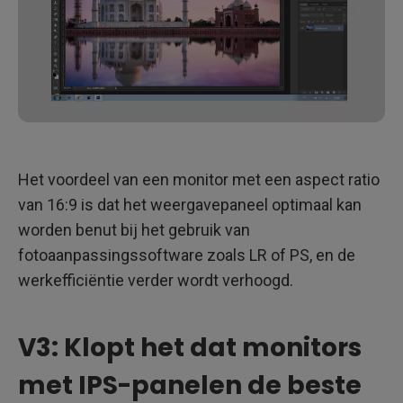
Het voordeel van een monitor met een aspect ratio
van 16:9 is dat het weergavepaneel optimaal kan
worden benut bij het gebruik van
fotoaanpassingssoftware zoals LR of PS, en de
werkefficiëntie verder wordt verhoogd.
V3: Klopt het dat monitors
met IPS-panelen de beste