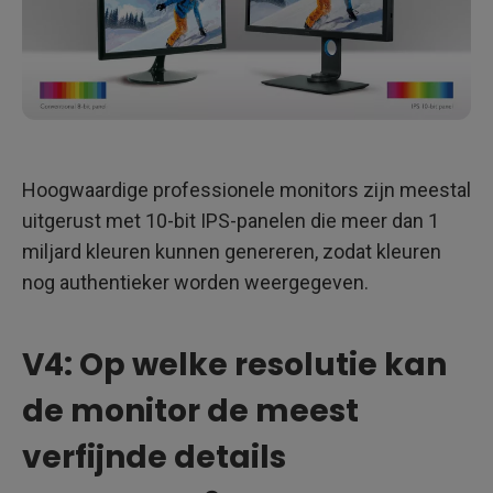
Hoogwaardige professionele monitors zijn meestal
uitgerust met 10-bit IPS-panelen die meer dan 1
miljard kleuren kunnen genereren, zodat kleuren
nog authentieker worden weergegeven.
V4: Op welke resolutie kan
de monitor de meest
verfijnde details