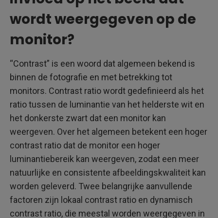
wordt weergegeven op de
monitor?
“Contrast” is een woord dat algemeen bekend is
binnen de fotografie en met betrekking tot
monitors. Contrast ratio wordt gedefinieerd als het
ratio tussen de luminantie van het helderste wit en
het donkerste zwart dat een monitor kan
weergeven. Over het algemeen betekent een hoger
contrast ratio dat de monitor een hoger
luminantiebereik kan weergeven, zodat een meer
natuurlijke en consistente afbeeldingskwaliteit kan
worden geleverd. Twee belangrijke aanvullende
factoren zijn lokaal contrast ratio en dynamisch
contrast ratio, die meestal worden weergegeven in