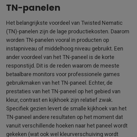
TN-panelen
Het belangrijkste voordeel van Twisted Nematic
(TN)-panelen zijn de lage productiekosten. Daarom
worden TN-panelen vooral in producten op
instapniveau of middelhoog niveau gebruikt. Een
ander voordeel van het TN-paneel is de korte
responstijd. Dit is de reden waarom de meeste
betaalbare monitors voor professionele games
gebruikmaken van het TN-paneel. Echter, de
prestaties van het TN-paneel op het gebied van
kleur, contrast en kijkhoek zijn relatief zwak.
Specifiek gezien levert de smalle kijkhoek van het
TN-paneel andere resultaten op het moment dat
vanuit verschillende hoeken naar het paneel wordt
gekeken (wat ook wel kleurverschuiving wordt