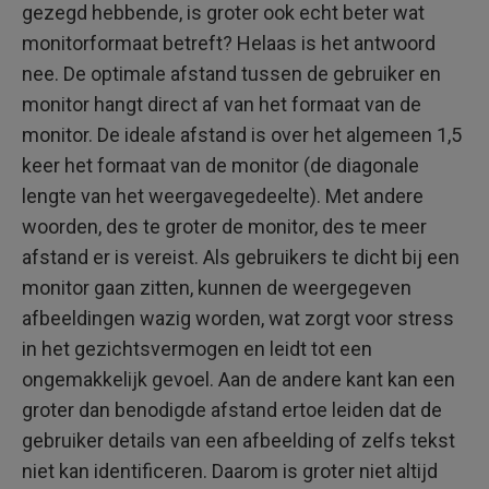
gezegd hebbende, is groter ook echt beter wat
monitorformaat betreft? Helaas is het antwoord
nee. De optimale afstand tussen de gebruiker en
monitor hangt direct af van het formaat van de
monitor. De ideale afstand is over het algemeen 1,5
keer het formaat van de monitor (de diagonale
lengte van het weergavegedeelte). Met andere
woorden, des te groter de monitor, des te meer
afstand er is vereist. Als gebruikers te dicht bij een
monitor gaan zitten, kunnen de weergegeven
afbeeldingen wazig worden, wat zorgt voor stress
in het gezichtsvermogen en leidt tot een
ongemakkelijk gevoel. Aan de andere kant kan een
groter dan benodigde afstand ertoe leiden dat de
gebruiker details van een afbeelding of zelfs tekst
niet kan identificeren. Daarom is groter niet altijd