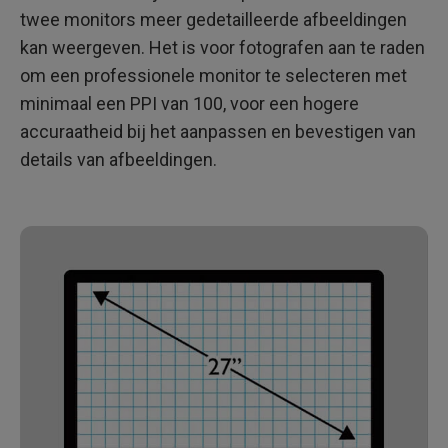
twee monitors meer gedetailleerde afbeeldingen
kan weergeven. Het is voor fotografen aan te raden
om een professionele monitor te selecteren met
minimaal een PPI van 100, voor een hogere
accuraatheid bij het aanpassen en bevestigen van
details van afbeeldingen.