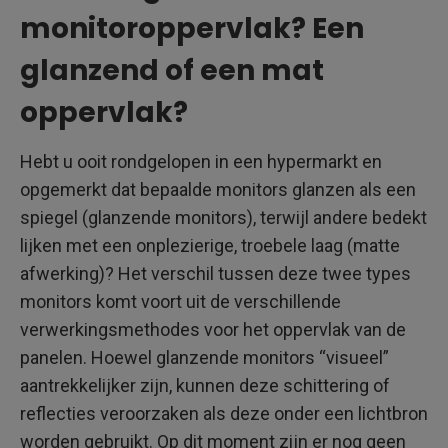
monitoroppervlak? Een
glanzend of een mat
oppervlak?
Hebt u ooit rondgelopen in een hypermarkt en
opgemerkt dat bepaalde monitors glanzen als een
spiegel (glanzende monitors), terwijl andere bedekt
lijken met een onplezierige, troebele laag (matte
afwerking)? Het verschil tussen deze twee types
monitors komt voort uit de verschillende
verwerkingsmethodes voor het oppervlak van de
panelen. Hoewel glanzende monitors “visueel”
aantrekkelijker zijn, kunnen deze schittering of
reflecties veroorzaken als deze onder een lichtbron
worden gebruikt. Op dit moment zijn er nog geen