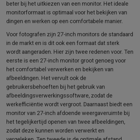
beter bij het uitkiezen van een monitor. Het ideale
monitorformaat is optimaal voor het bekijken van
dingen en werken op een comfortabele manier.
Voor fotografen zijn 27-inch monitors de standaard
in de markt en is dit ook een formaat dat sterk
wordt aangeraden. Hier zijn twee redenen voor. Ten
eerste is een 27-inch monitor groot genoeg voor
het comfortabel verwerken en bekijken van
afbeeldingen. Het vervult ook de
gebruikersbehoeften bij het gebruik van
afbeeldingsverwerkingssoftware, zodat de
werkefficiëntie wordt vergroot. Daarnaast biedt een
monitor van 27-inch afdoende weergaveruimte bij
het tegelijkertijd openen van twee afbeeldingen,
zodat deze kunnen worden verwerkt en
vergeleken. Ten tweede is de optimale afstand