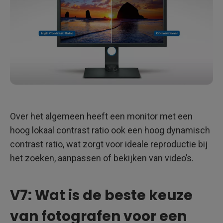
Over het algemeen heeft een monitor met een
hoog lokaal contrast ratio ook een hoog dynamisch
contrast ratio, wat zorgt voor ideale reproductie bij
het zoeken, aanpassen of bekijken van video’s.
V7: Wat is de beste keuze
van fotografen voor een