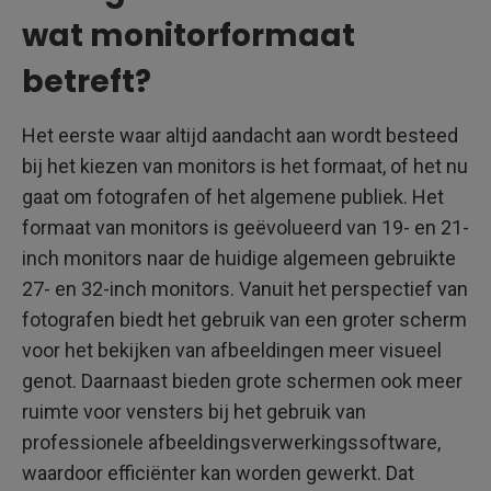
wat monitorformaat
betreft?
Het eerste waar altijd aandacht aan wordt besteed
bij het kiezen van monitors is het formaat, of het nu
gaat om fotografen of het algemene publiek. Het
formaat van monitors is geëvolueerd van 19- en 21-
inch monitors naar de huidige algemeen gebruikte
27- en 32-inch monitors. Vanuit het perspectief van
fotografen biedt het gebruik van een groter scherm
voor het bekijken van afbeeldingen meer visueel
genot. Daarnaast bieden grote schermen ook meer
ruimte voor vensters bij het gebruik van
professionele afbeeldingsverwerkingssoftware,
waardoor efficiënter kan worden gewerkt. Dat