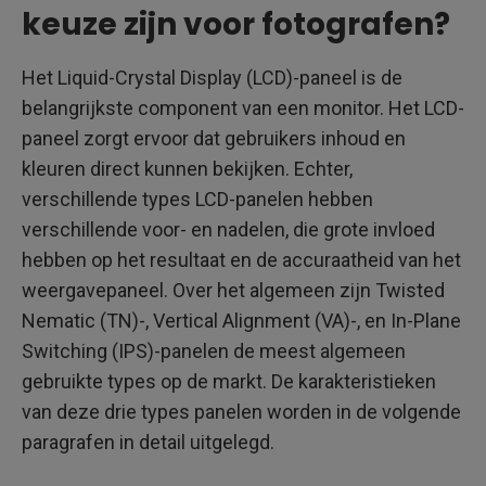
keuze zijn voor fotografen?
Het Liquid-Crystal Display (LCD)-paneel is de
belangrijkste component van een monitor. Het LCD-
paneel zorgt ervoor dat gebruikers inhoud en
kleuren direct kunnen bekijken. Echter,
verschillende types LCD-panelen hebben
verschillende voor- en nadelen, die grote invloed
hebben op het resultaat en de accuraatheid van het
weergavepaneel. Over het algemeen zijn Twisted
Nematic (TN)-, Vertical Alignment (VA)-, en In-Plane
Switching (IPS)-panelen de meest algemeen
gebruikte types op de markt. De karakteristieken
van deze drie types panelen worden in de volgende
paragrafen in detail uitgelegd.