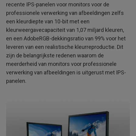
recente IPS-panelen voor monitors voor de
professionele verwerking van afbeeldingen zelfs
een kleurdiepte van 10-bit met een
kleurweergavecapaciteit van 1,07 miljard kleuren,
en een AdobeRGB-dekkingsratio van 99% voor het
leveren van een realistische kleurreproductie. Dit
zijn de belangrijkste redenen waarom de
meerderheid van monitors voor professionele
verwerking van afbeeldingen is uitgerust met IPS-
panelen.