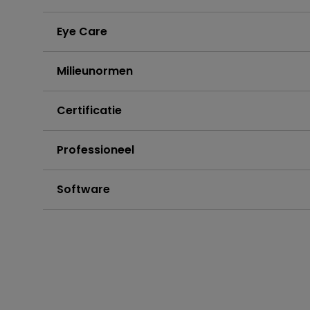
Eye Care
Milieunormen
Certificatie
Professioneel
Software