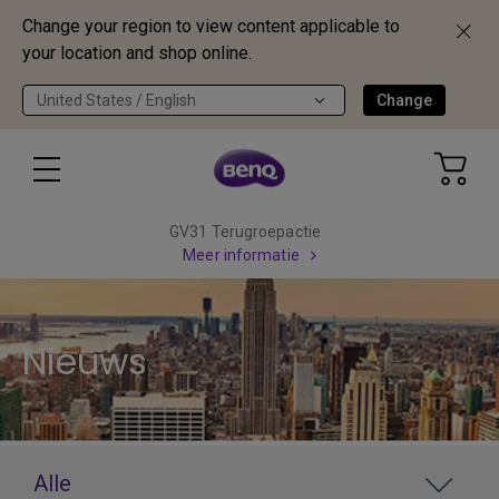
Change your region to view content applicable to
your location and shop online.
United States / English
Change
GV31 Terugroepactie
Meer informatie
Nieuws
Alle