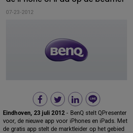
07-23-2012
Eindhoven, 23 juli 2012
- BenQ stelt QPresenter
voor, de nieuwe app voor iPhones en iPads. Met
de gratis app stelt de marktleider op het gebied