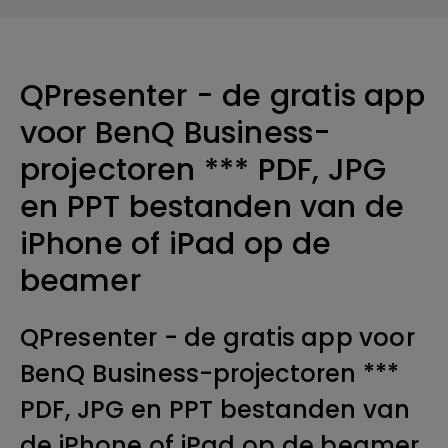
QPresenter - de gratis app
voor BenQ Business-
projectoren *** PDF, JPG
en PPT bestanden van de
iPhone of iPad op de
beamer
QPresenter - de gratis app voor
BenQ Business-projectoren ***
PDF, JPG en PPT bestanden van
de iPhone of iPad op de beamer