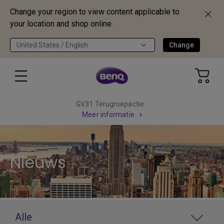
Change your region to view content applicable to
your location and shop online.
United States / English
Change
GV31 Terugroepactie
Meer informatie
Nieuws
Alle