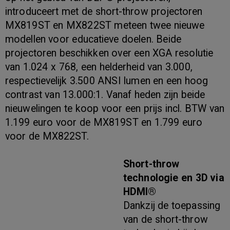
introduceert met de short-throw projectoren
MX819ST en MX822ST meteen twee nieuwe
modellen voor educatieve doelen. Beide
projectoren beschikken over een XGA resolutie
van 1.024 x 768, een helderheid van 3.000,
respectievelijk 3.500 ANSI lumen en een hoog
contrast van 13.000:1. Vanaf heden zijn beide
nieuwelingen te koop voor een prijs incl. BTW van
1.199 euro voor de MX819ST en 1.799 euro
voor de MX822ST.
Short-throw
technologie en 3D via
HDMI®
Dankzij de toepassing
van de short-throw