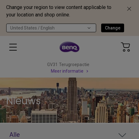
Change your region to view content applicable to
your location and shop online.
United States / English
Change
GV31 Terugroepactie
Meer informatie
Nieuws
Alle