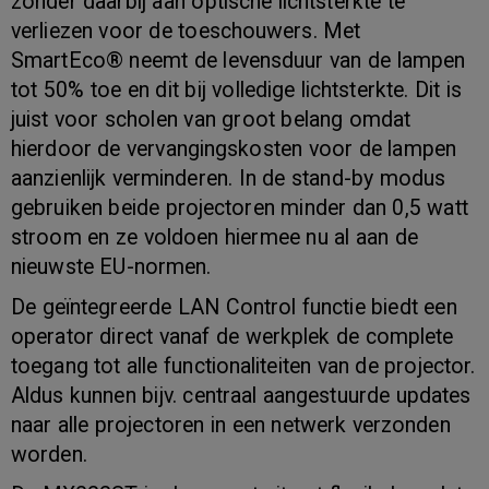
zonder daarbij aan optische lichtsterkte te
verliezen voor de toeschouwers. Met
SmartEco® neemt de levensduur van de lampen
tot 50% toe en dit bij volledige lichtsterkte. Dit is
juist voor scholen van groot belang omdat
hierdoor de vervangingskosten voor de lampen
aanzienlijk verminderen. In de stand-by modus
gebruiken beide projectoren minder dan 0,5 watt
stroom en ze voldoen hiermee nu al aan de
nieuwste EU-normen.
De geïntegreerde LAN Control functie biedt een
operator direct vanaf de werkplek de complete
toegang tot alle functionaliteiten van de projector.
Aldus kunnen bijv. centraal aangestuurde updates
naar alle projectoren in een netwerk verzonden
worden.