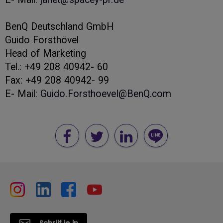
BenQ Deutschland GmbH
Guido Forsthövel
Head of Marketing
Tel.: +49 208 40942- 60
Fax: +49 208 40942- 99
E- Mail:
Guido.Forsthoevel@BenQ.com