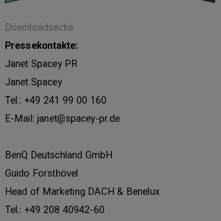
Downloadsectie
Pressekontakte:
Janet Spacey PR
Janet Spacey
Tel.: +49 241 99 00 160
E-Mail: janet@spacey-pr.de
BenQ Deutschland GmbH
Guido Forsthövel
Head of Marketing DACH & Benelux
Tel.: +49 208 40942-60