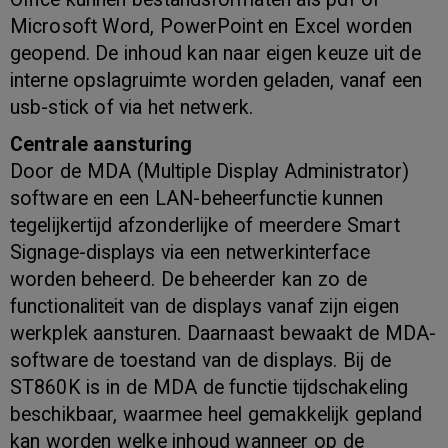
Microsoft Word, PowerPoint en Excel worden
geopend. De inhoud kan naar eigen keuze uit de
interne opslagruimte worden geladen, vanaf een
usb-stick of via het netwerk.
Centrale aansturing
Door de MDA (Multiple Display Administrator)
software en een LAN-beheerfunctie kunnen
tegelijkertijd afzonderlijke of meerdere Smart
Signage-displays via een netwerkinterface
worden beheerd. De beheerder kan zo de
functionaliteit van de displays vanaf zijn eigen
werkplek aansturen. Daarnaast bewaakt de MDA-
software de toestand van de displays. Bij de
ST860K is in de MDA de functie tijdschakeling
beschikbaar, waarmee heel gemakkelijk gepland
kan worden welke inhoud wanneer op de