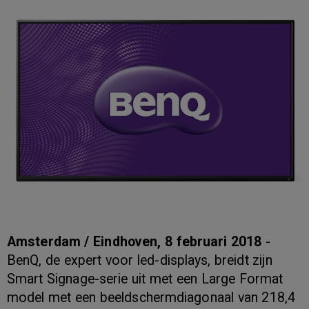
Amsterdam / Eindhoven, 8 februari 2018
-
BenQ, de expert voor led-displays, breidt zijn
Smart Signage-serie uit met een Large Format
model met een beeldschermdiagonaal van 218,4