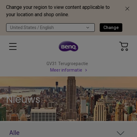
Change your region to view content applicable to
your location and shop online.
United States / English
Change
GV31 Terugroepactie
Meer informatie
Nieuws
Alle